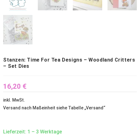
Stanzen: Time For Tea Designs – Woodland Critters
– Set Dies
16,20
€
inkl. MwSt.
Versand nach Maßeinheit siehe Tabelle „
Versand
“
Lieferzeit: 1 – 3 Werktage