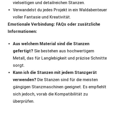
vielseitigen und detailreichen Stanzen.
Verwandelst du jedes Projekt in ein Waldabenteuer
voller Fantasie und Kreativität.
Emotionale Verbindung:
FAQs oder zusätzliche
Informationen:
Aus welchem Material sind die Stanzen
gefertigt?
Sie bestehen aus hochwertigem
Metall, das für Langlebigkeit und präzise Schnitte
sorgt.
Kann ich die Stanzen mit jedem Stanzgerät
verwenden?
Die Stanzen sind für die meisten
gängigen Stanzmaschinen geeignet. Es empfiehlt
sich jedoch, vorab die Kompatibilität zu
überprüfen.