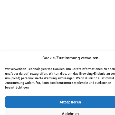
Cookie-Zustimmung verwalten
Wir verwenden Technologien wie Cookies, um Geräteinformationen zu spei
und/oder darauf zuzugreifen. Wir tun dies, um das Browsing-Erlebnis zu ve
um (nicht) personalisierte Werbung anzuzeigen. Wenn du nicht zustimmst 
Zustimmung widerrufst, kann dies bestimmte Merkmale und Funktionen
beeinträchtigen.
Akzeptieren
Ablehnen