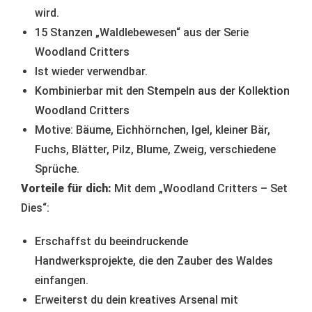
wird.
15 Stanzen „Waldlebewesen“ aus der Serie
Woodland Critters
Ist wieder verwendbar.
Kombinierbar mit den
Stempeln aus der Kollektion
Woodland Critters
Motive: Bäume, Eichhörnchen, Igel, kleiner Bär,
Fuchs, Blätter, Pilz, Blume, Zweig, verschiedene
Sprüche.
Vorteile für dich:
Mit dem „Woodland Critters – Set
Dies“:
Erschaffst du beeindruckende
Handwerksprojekte, die den Zauber des Waldes
einfangen.
Erweiterst du dein kreatives Arsenal mit