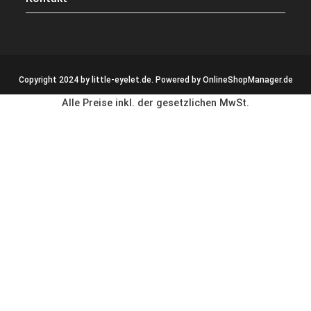
Copyright 2024 by little-eyelet.de. Powered by
OnlineShopManager.de
Alle Preise inkl. der gesetzlichen MwSt.