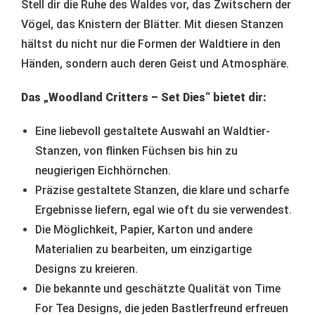
Stell dir die Ruhe des Waldes vor, das Zwitschern der
Vögel, das Knistern der Blätter. Mit diesen Stanzen
hältst du nicht nur die Formen der Waldtiere in den
Händen, sondern auch deren Geist und Atmosphäre.
Das „Woodland Critters – Set Dies“ bietet dir:
Eine liebevoll gestaltete Auswahl an Waldtier-
Stanzen, von flinken Füchsen bis hin zu
neugierigen Eichhörnchen.
Präzise gestaltete Stanzen, die klare und scharfe
Ergebnisse liefern, egal wie oft du sie verwendest.
Die Möglichkeit, Papier, Karton und andere
Materialien zu bearbeiten, um einzigartige
Designs zu kreieren.
Die bekannte und geschätzte Qualität von Time
For Tea Designs, die jeden Bastlerfreund erfreuen