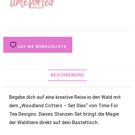
AUF DIE WUNSCHLISTE
BESCHREIBUNG
Begebe dich auf eine kreative Reise in den Wald mit
dem „Woodland Critters – Set Dies“ von Time For
Tea Designs. Dieses Stanzen-Set bringt die Magie
der Waldtiere direkt auf dein Basteltisch.