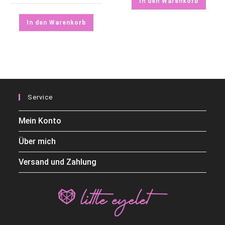
In den Warenkorb
In den Warenkorb
Service
Mein Konto
Über mich
Versand und Zahlung