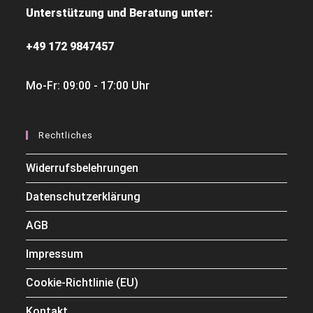
Unterstützung und Beratung unter:
+49 172 9847457
Mo-Fr: 09:00 - 17:00 Uhr
Rechtliches
Widerrufsbelehrungen
Datenschutzerklärung
AGB
Impressum
Cookie-Richtlinie (EU)
Kontakt