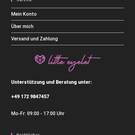
Mein Konto
Über mich
Versand und Zahlung
Unterstützung und Beratung unter:
+49 172 9847457
Mo-Fr: 09:00 - 17:00 Uhr
Rechtliches