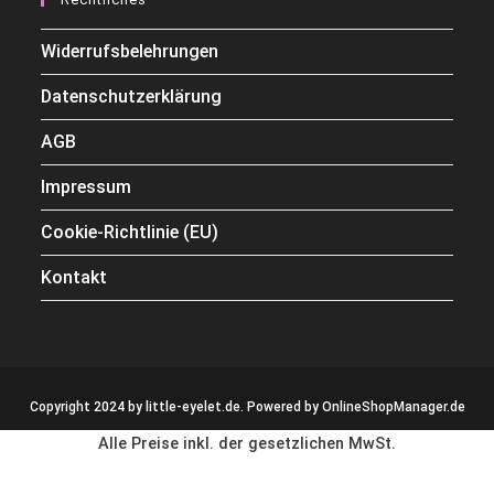
Widerrufsbelehrungen
Datenschutzerklärung
AGB
Impressum
Cookie-Richtlinie (EU)
Kontakt
Copyright 2024 by little-eyelet.de. Powered by
OnlineShopManager.de
Alle Preise inkl. der gesetzlichen MwSt.