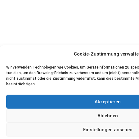
Cookie-Zustimmung verwalte
Wir verwenden Technologien wie Cookies, um Geräteinformationen zu speic
tun dies, um das Browsing-Erlebnis zu verbessern und um (nicht) personal
nicht zustimmst oder die Zustimmung widerrufst, kann dies bestimmte M
beeinträchtigen.
Akzeptieren
Ablehnen
Einstellungen ansehen