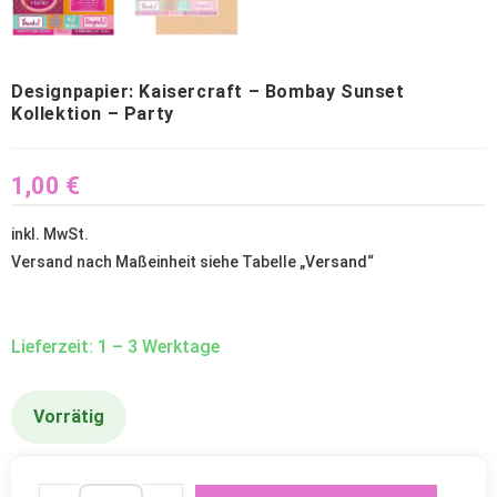
Designpapier: Kaisercraft – Bombay Sunset
Kollektion – Party
1,00
€
inkl. MwSt.
Versand nach Maßeinheit siehe Tabelle „
Versand
“
Lieferzeit: 1 – 3 Werktage
Vorrätig