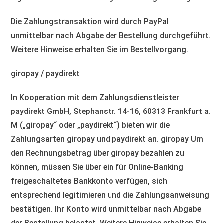
Die Zahlungstransaktion wird durch PayPal
unmittelbar nach Abgabe der Bestellung durchgeführt.
Weitere Hinweise erhalten Sie im Bestellvorgang.
giropay / paydirekt
In Kooperation mit dem Zahlungsdienstleister
paydirekt GmbH, Stephanstr. 14-16, 60313 Frankfurt a.
M („giropay“ oder „paydirekt“) bieten wir die
Zahlungsarten giropay und paydirekt an. giropay Um
den Rechnungsbetrag über giropay bezahlen zu
können, müssen Sie über ein für Online-Banking
freigeschaltetes Bankkonto verfügen, sich
entsprechend legitimieren und die Zahlungsanweisung
bestätigen. Ihr Konto wird unmittelbar nach Abgabe
der Bestellung belastet. Weitere Hinweise erhalten Sie