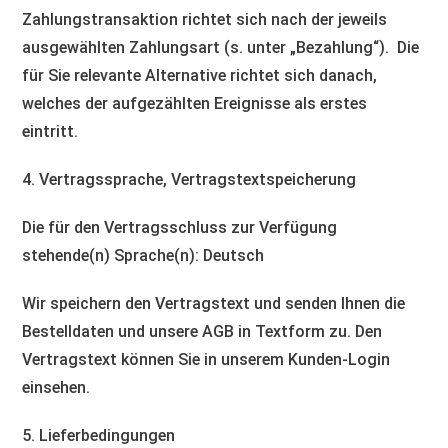
Zahlungstransaktion richtet sich nach der jeweils
ausgewählten Zahlungsart (s. unter „Bezahlung“). Die
für Sie relevante Alternative richtet sich danach,
welches der aufgezählten Ereignisse als erstes
eintritt.
4. Vertragssprache, Vertragstextspeicherung
Die für den Vertragsschluss zur Verfügung
stehende(n) Sprache(n): Deutsch
Wir speichern den Vertragstext und senden Ihnen die
Bestelldaten und unsere AGB in Textform zu. Den
Vertragstext können Sie in unserem Kunden-Login
einsehen.
5. Lieferbedingungen