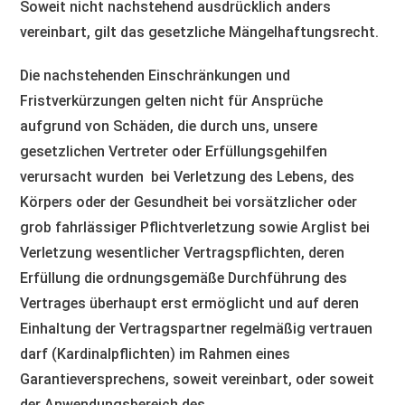
Soweit nicht nachstehend ausdrücklich anders
vereinbart, gilt das gesetzliche Mängelhaftungsrecht.
Die nachstehenden Einschränkungen und
Fristverkürzungen gelten nicht für Ansprüche
aufgrund von Schäden, die durch uns, unsere
gesetzlichen Vertreter oder Erfüllungsgehilfen
verursacht wurden bei Verletzung des Lebens, des
Körpers oder der Gesundheit bei vorsätzlicher oder
grob fahrlässiger Pflichtverletzung sowie Arglist bei
Verletzung wesentlicher Vertragspflichten, deren
Erfüllung die ordnungsgemäße Durchführung des
Vertrages überhaupt erst ermöglicht und auf deren
Einhaltung der Vertragspartner regelmäßig vertrauen
darf (Kardinalpflichten) im Rahmen eines
Garantieversprechens, soweit vereinbart, oder soweit
der Anwendungsbereich des