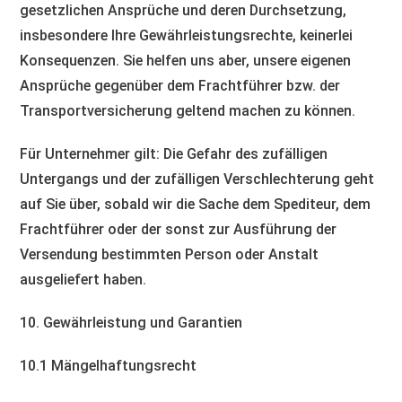
gesetzlichen Ansprüche und deren Durchsetzung,
insbesondere Ihre Gewährleistungsrechte, keinerlei
Konsequenzen. Sie helfen uns aber, unsere eigenen
Ansprüche gegenüber dem Frachtführer bzw. der
Transportversicherung geltend machen zu können.
Für Unternehmer gilt: Die Gefahr des zufälligen
Untergangs und der zufälligen Verschlechterung geht
auf Sie über, sobald wir die Sache dem Spediteur, dem
Frachtführer oder der sonst zur Ausführung der
Versendung bestimmten Person oder Anstalt
ausgeliefert haben.
10. Gewährleistung und Garantien​​​​​​​
10.1 Mängelhaftungsrecht