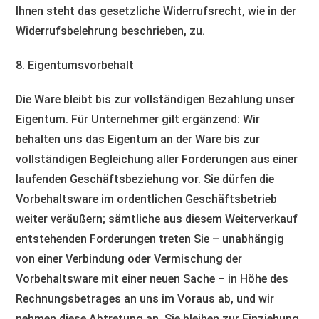
Ihnen steht das gesetzliche Widerrufsrecht, wie in der
Widerrufsbelehrung beschrieben, zu.
8. Eigentumsvorbehalt​​​​​​​
Die Ware bleibt bis zur vollständigen Bezahlung unser
Eigentum. Für Unternehmer gilt ergänzend: Wir
behalten uns das Eigentum an der Ware bis zur
vollständigen Begleichung aller Forderungen aus einer
laufenden Geschäftsbeziehung vor. Sie dürfen die
Vorbehaltsware im ordentlichen Geschäftsbetrieb
weiter veräußern; sämtliche aus diesem Weiterverkauf
entstehenden Forderungen treten Sie – unabhängig
von einer Verbindung oder Vermischung der
Vorbehaltsware mit einer neuen Sache – in Höhe des
Rechnungsbetrages an uns im Voraus ab, und wir
nehmen diese Abtretung an. Sie bleiben zur Einziehung