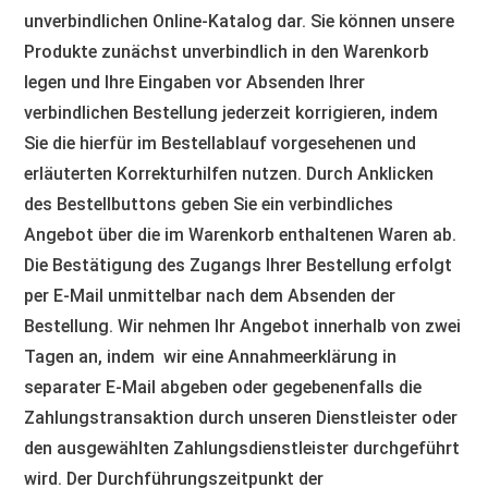
unverbindlichen Online-Katalog dar. Sie können unsere
Produkte zunächst unverbindlich in den Warenkorb
legen und Ihre Eingaben vor Absenden Ihrer
verbindlichen Bestellung jederzeit korrigieren, indem
Sie die hierfür im Bestellablauf vorgesehenen und
erläuterten Korrekturhilfen nutzen. Durch Anklicken
des Bestellbuttons geben Sie ein verbindliches
Angebot über die im Warenkorb enthaltenen Waren ab.
Die Bestätigung des Zugangs Ihrer Bestellung erfolgt
per E-Mail unmittelbar nach dem Absenden der
Bestellung. Wir nehmen Ihr Angebot innerhalb von zwei
Tagen an, indem wir eine Annahmeerklärung in
separater E-Mail abgeben oder gegebenenfalls die
Zahlungstransaktion durch unseren Dienstleister oder
den ausgewählten Zahlungsdienstleister durchgeführt
wird. Der Durchführungszeitpunkt der