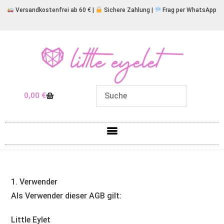
Versandkostenfrei ab 60 € |
Sichere Zahlung |
Frag per WhatsApp
0,00
€
1. Verwender
Als Verwender dieser AGB gilt:
Little Eylet