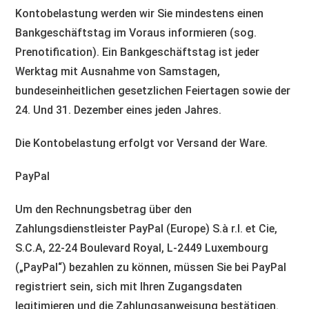
Kontobelastung werden wir Sie mindestens einen
Bankgeschäftstag im Voraus informieren (sog.
Prenotification). Ein Bankgeschäftstag ist jeder
Werktag mit Ausnahme von Samstagen,
bundeseinheitlichen gesetzlichen Feiertagen sowie der
24. Und 31. Dezember eines jeden Jahres.
Die Kontobelastung erfolgt vor Versand der Ware.
PayPal
Um den Rechnungsbetrag über den
Zahlungsdienstleister PayPal (Europe) S.à r.l. et Cie,
S.C.A, 22-24 Boulevard Royal, L-2449 Luxembourg
(„PayPal“) bezahlen zu können, müssen Sie bei PayPal
registriert sein, sich mit Ihren Zugangsdaten
legitimieren und die Zahlungsanweisung bestätigen.