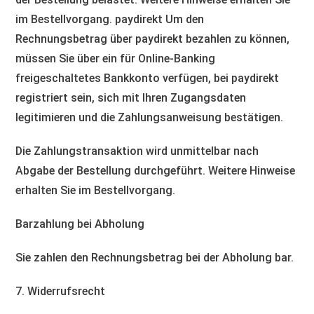
im Bestellvorgang. paydirekt Um den
Rechnungsbetrag über paydirekt bezahlen zu können,
müssen Sie über ein für Online-Banking
freigeschaltetes Bankkonto verfügen, bei paydirekt
registriert sein, sich mit Ihren Zugangsdaten
legitimieren und die Zahlungsanweisung bestätigen.
Die Zahlungstransaktion wird unmittelbar nach
Abgabe der Bestellung durchgeführt. Weitere Hinweise
erhalten Sie im Bestellvorgang.
Barzahlung bei Abholung
Sie zahlen den Rechnungsbetrag bei der Abholung bar.
7. Widerrufsrecht