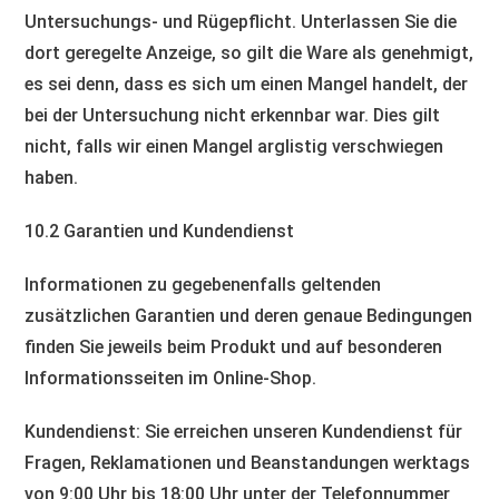
Untersuchungs- und Rügepflicht. Unterlassen Sie die
dort geregelte Anzeige, so gilt die Ware als genehmigt,
es sei denn, dass es sich um einen Mangel handelt, der
bei der Untersuchung nicht erkennbar war. Dies gilt
nicht, falls wir einen Mangel arglistig verschwiegen
haben.
10.2 Garantien und Kundendienst
Informationen zu gegebenenfalls geltenden
zusätzlichen Garantien und deren genaue Bedingungen
finden Sie jeweils beim Produkt und auf besonderen
Informationsseiten im Online-Shop.
Kundendienst: Sie erreichen unseren Kundendienst für
Fragen, Reklamationen und Beanstandungen werktags
von 9:00 Uhr bis 18:00 Uhr unter der Telefonnummer