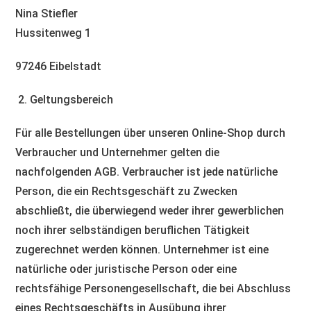
Nina Stiefler
Hussitenweg 1
97246 Eibelstadt
2. Geltungsbereich
Für alle Bestellungen über unseren Online-Shop durch
Verbraucher und Unternehmer gelten die
nachfolgenden AGB. Verbraucher ist jede natürliche
Person, die ein Rechtsgeschäft zu Zwecken
abschließt, die überwiegend weder ihrer gewerblichen
noch ihrer selbständigen beruflichen Tätigkeit
zugerechnet werden können. Unternehmer ist eine
natürliche oder juristische Person oder eine
rechtsfähige Personengesellschaft, die bei Abschluss
eines Rechtsgeschäfts in Ausübung ihrer