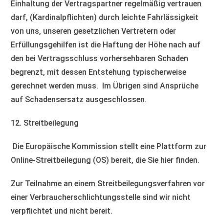
Einhaltung der Vertragspartner regelmäßig vertrauen
darf, (Kardinalpflichten) durch leichte Fahrlässigkeit
von uns, unseren gesetzlichen Vertretern oder
Erfüllungsgehilfen ist die Haftung der Höhe nach auf
den bei Vertragsschluss vorhersehbaren Schaden
begrenzt, mit dessen Entstehung typischerweise
gerechnet werden muss. Im Übrigen sind Ansprüche
auf Schadensersatz ausgeschlossen.
12. Streitbeilegung​​​​​​​
Die Europäische Kommission stellt eine Plattform zur
Online-Streitbeilegung (OS) bereit, die Sie hier finden.
Zur Teilnahme an einem Streitbeilegungsverfahren vor
einer Verbraucherschlichtungsstelle sind wir nicht
verpflichtet und nicht bereit.