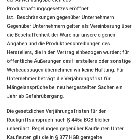
Produkthaftungsgesetzes eröffnet
ist. Beschränkungen gegenüber Unternehmern
Gegenüber Unternehmern gelten als Vereinbarung über
die Beschaffenheit der Ware nur unsere eigenen
Angaben und die Produktbeschreibungen des
Herstellers, die in den Vertrag einbezogen wurden; für
öffentliche Äußerungen des Herstellers oder sonstige
Werbeaussagen übernehmen wir keine Haftung. Für
Unternehmer beträgt die Verjährungsfrist für
Mängelansprüche bei neu hergestellten Sachen ein
Jahr ab Gefahrübergang.
Die gesetzlichen Verjährungsfristen für den
Rückgriffsanspruch nach § 445a BGB bleiben
unberührt. Regelungen gegenüber Kaufleuten Unter
Kaufleuten gilt die in § 377 HGB geregelte