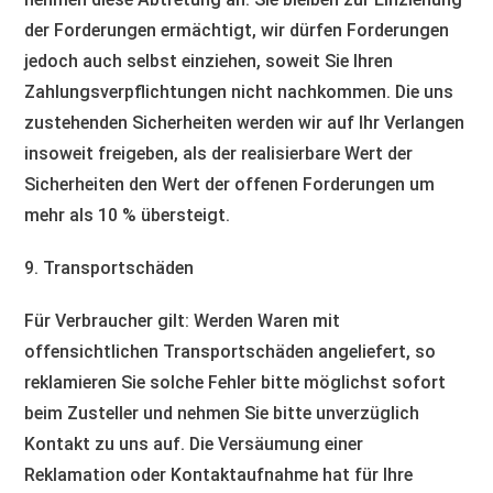
der Forderungen ermächtigt, wir dürfen Forderungen
jedoch auch selbst einziehen, soweit Sie Ihren
Zahlungsverpflichtungen nicht nachkommen. Die uns
zustehenden Sicherheiten werden wir auf Ihr Verlangen
insoweit freigeben, als der realisierbare Wert der
Sicherheiten den Wert der offenen Forderungen um
mehr als 10 % übersteigt.
9. Transportschäden​​​​​​​
Für Verbraucher gilt: Werden Waren mit
offensichtlichen Transportschäden angeliefert, so
reklamieren Sie solche Fehler bitte möglichst sofort
beim Zusteller und nehmen Sie bitte unverzüglich
Kontakt zu uns auf. Die Versäumung einer
Reklamation oder Kontaktaufnahme hat für Ihre