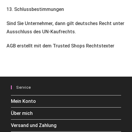
13. Schlussbestimmungen​​​​​​​
Sind Sie Unternehmer, dann gilt deutsches Recht unter
Ausschluss des UN-Kaufrechts.
AGB erstellt mit dem Trusted Shops Rechtstexter
Service
Mein Konto
Über mich
Versand und Zahlung