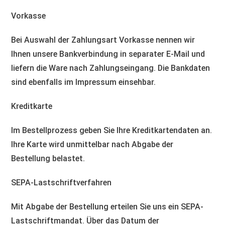
Vorkasse
Bei Auswahl der Zahlungsart Vorkasse nennen wir
Ihnen unsere Bankverbindung in separater E-Mail und
liefern die Ware nach Zahlungseingang. Die Bankdaten
sind ebenfalls im Impressum einsehbar.
Kreditkarte
Im Bestellprozess geben Sie Ihre Kreditkartendaten an.
Ihre Karte wird unmittelbar nach Abgabe der
Bestellung belastet.
SEPA-Lastschriftverfahren
Mit Abgabe der Bestellung erteilen Sie uns ein SEPA-
Lastschriftmandat. Über das Datum der