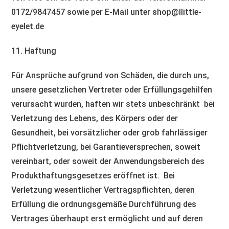
0172/9847457 sowie per E-Mail unter shop@llittle-
eyelet.de
11. Haftung​​​​​​​
Für Ansprüche aufgrund von Schäden, die durch uns,
unsere gesetzlichen Vertreter oder Erfüllungsgehilfen
verursacht wurden, haften wir stets unbeschränkt bei
Verletzung des Lebens, des Körpers oder der
Gesundheit, bei vorsätzlicher oder grob fahrlässiger
Pflichtverletzung, bei Garantieversprechen, soweit
vereinbart, oder soweit der Anwendungsbereich des
Produkthaftungsgesetzes eröffnet ist. Bei
Verletzung wesentlicher Vertragspflichten, deren
Erfüllung die ordnungsgemäße Durchführung des
Vertrages überhaupt erst ermöglicht und auf deren