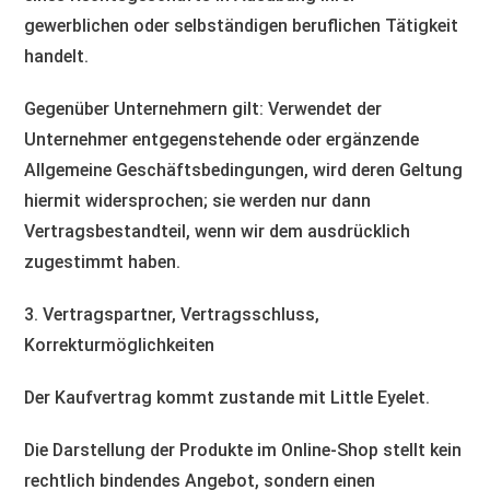
gewerblichen oder selbständigen beruflichen Tätigkeit
handelt.
Gegenüber Unternehmern gilt: Verwendet der
Unternehmer entgegenstehende oder ergänzende
Allgemeine Geschäftsbedingungen, wird deren Geltung
hiermit widersprochen; sie werden nur dann
Vertragsbestandteil, wenn wir dem ausdrücklich
zugestimmt haben.
3. Vertragspartner, Vertragsschluss,
Korrekturmöglichkeiten
Der Kaufvertrag kommt zustande mit Little Eyelet.
Die Darstellung der Produkte im Online-Shop stellt kein
rechtlich bindendes Angebot, sondern einen