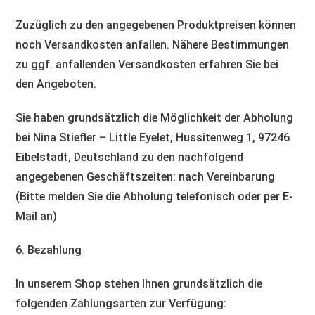
Zuzüglich zu den angegebenen Produktpreisen können
noch Versandkosten anfallen. Nähere Bestimmungen
zu ggf. anfallenden Versandkosten erfahren Sie bei
den Angeboten.
Sie haben grundsätzlich die Möglichkeit der Abholung
bei Nina Stiefler – Little Eyelet, Hussitenweg 1, 97246
Eibelstadt, Deutschland zu den nachfolgend
angegebenen Geschäftszeiten: nach Vereinbarung
(Bitte melden Sie die Abholung telefonisch oder per E-
Mail an)
6. Bezahlung
In unserem Shop stehen Ihnen grundsätzlich die
folgenden Zahlungsarten zur Verfügung: