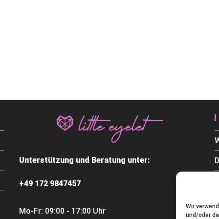
W
Unterstützung und Beratung unter:
D
+49 172 9847457
Wir verwend
Mo-Fr: 09:00 - 17:00 Uhr
und/oder da