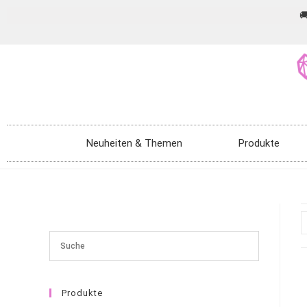

Neuheiten & Themen
Produkte
Produkte