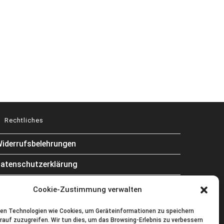
Rechtliches
iderrufsbelehrungen
atenschutzerklärung
AGB
Cookie-Zustimmung verwalten
Impressum
en Technologien wie Cookies, um Geräteinformationen zu speichern
rauf zuzugreifen. Wir tun dies, um das Browsing-Erlebnis zu verbessern