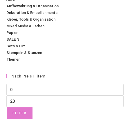
Aufbewahrung & Organisation
Dekoration & Embellishments
Kleber, Tools & Organisation
Mixed Media & Farben
Papier
SALE %
Sets & DIY
Stempeln & Stanzen
Themen
Nach Preis Filtern
FILTER