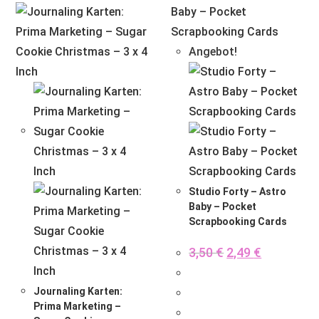
Angebot!
Studio Forty – Astro
Baby – Pocket
Scrapbooking Cards
3,50
€
2,49
€
Journaling Karten:
Prima Marketing –