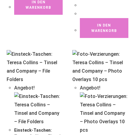
IN DEN
WARENKORB
IN DEN
WARENKORB
Angebot!
Angebot!
Einsteck-Taschen: