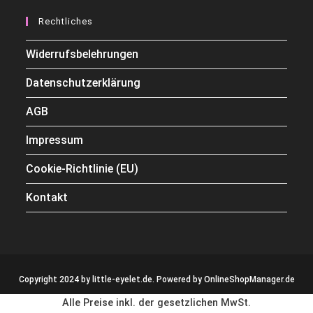
Rechtliches
Widerrufsbelehrungen
Datenschutzerklärung
AGB
Impressum
Cookie-Richtlinie (EU)
Kontakt
Copyright 2024 by little-eyelet.de. Powered by
OnlineShopManager.de
Alle Preise inkl. der gesetzlichen MwSt.