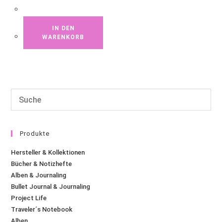
IN DEN
WARENKORB
Produkte
Hersteller & Kollektionen
Bücher & Notizhefte
Alben & Journaling
Bullet Journal & Journaling
Project Life
Traveler´s Notebook
Alben