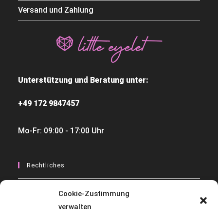
Versand und Zahlung
Unterstützung und Beratung unter:
+49 172 9847457
Mo-Fr: 09:00 - 17:00 Uhr
Rechtliches
Widerrufsbelehrungen
Cookie-Zustimmung
verwalten
Datenschutzerklärung