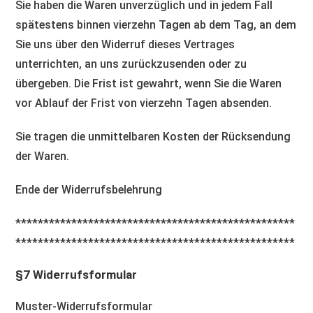
Sie haben die Waren unverzüglich und in jedem Fall
spätestens binnen vierzehn Tagen ab dem Tag, an dem
Sie uns über den Widerruf dieses Vertrages
unterrichten, an uns zurückzusenden oder zu
übergeben. Die Frist ist gewahrt, wenn Sie die Waren
vor Ablauf der Frist von vierzehn Tagen absenden.
Sie tragen die unmittelbaren Kosten der Rücksendung
der Waren.
Ende der Widerrufsbelehrung
**************************************************
**************************************************
§7 Widerrufsformular
Muster-Widerrufsformular