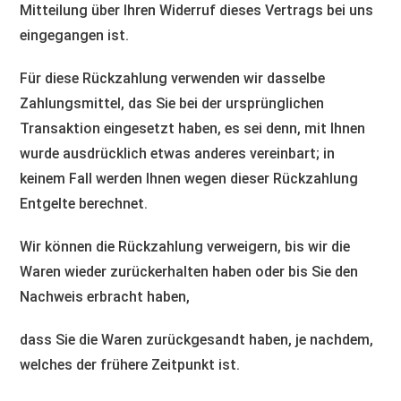
Mitteilung über Ihren Widerruf dieses Vertrags bei uns
eingegangen ist.
Für diese Rückzahlung verwenden wir dasselbe
Zahlungsmittel, das Sie bei der ursprünglichen
Transaktion eingesetzt haben, es sei denn, mit Ihnen
wurde ausdrücklich etwas anderes vereinbart; in
keinem Fall werden Ihnen wegen dieser Rückzahlung
Entgelte berechnet.
Wir können die Rückzahlung verweigern, bis wir die
Waren wieder zurückerhalten haben oder bis Sie den
Nachweis erbracht haben,
dass Sie die Waren zurückgesandt haben, je nachdem,
welches der frühere Zeitpunkt ist.