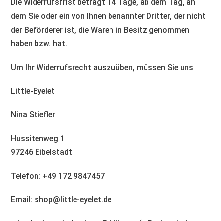
Die Widerrufsfrist beträgt 14 Tage, ab dem Tag, an
dem Sie oder ein von Ihnen benannter Dritter, der nicht
der Beförderer ist, die Waren in Besitz genommen
haben bzw. hat.
Um Ihr Widerrufsrecht auszuüben, müssen Sie uns
Little-Eyelet
Nina Stiefler
Hussitenweg 1
97246 Eibelstadt
Telefon: +49 172 9847457
Email: shop@little-eyelet.de