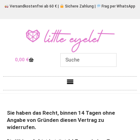
Versandkostenfrei ab 60 € |
Sichere Zahlung |
Frag per WhatsApp
0,00
€
Sie haben das Recht, binnen 14 Tagen ohne
Angabe von Gründen diesen Vertrag zu
widerrufen.