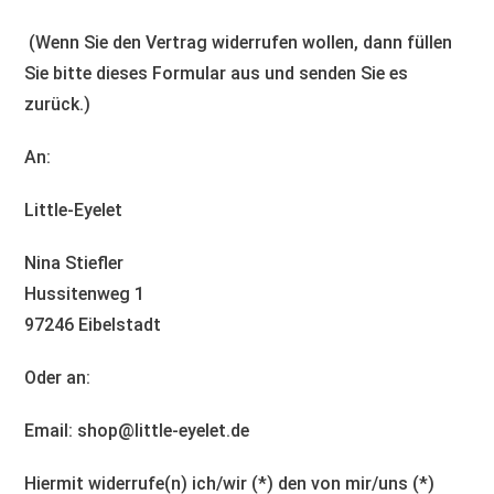
(Wenn Sie den Vertrag widerrufen wollen, dann füllen
Sie bitte dieses Formular aus und senden Sie es
zurück.)
An:
Little-Eyelet
Nina Stiefler
Hussitenweg 1
97246 Eibelstadt
Oder an:
Email: shop@little-eyelet.de
Hiermit widerrufe(n) ich/wir (*) den von mir/uns (*)