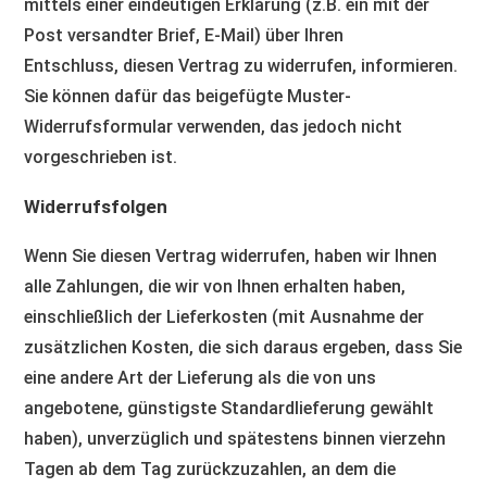
mittels einer eindeutigen Erklärung (z.B. ein mit der
Post versandter Brief, E-Mail) über Ihren
Entschluss, diesen Vertrag zu widerrufen, informieren.
Sie können dafür das beigefügte Muster-
Widerrufsformular verwenden, das jedoch nicht
vorgeschrieben ist.
Widerrufsfolgen
Wenn Sie diesen Vertrag widerrufen, haben wir Ihnen
alle Zahlungen, die wir von Ihnen erhalten haben,
einschließlich der Lieferkosten (mit Ausnahme der
zusätzlichen Kosten, die sich daraus ergeben, dass Sie
eine andere Art der Lieferung als die von uns
angebotene, günstigste Standardlieferung gewählt
haben), unverzüglich und spätestens binnen vierzehn
Tagen ab dem Tag zurückzuzahlen, an dem die