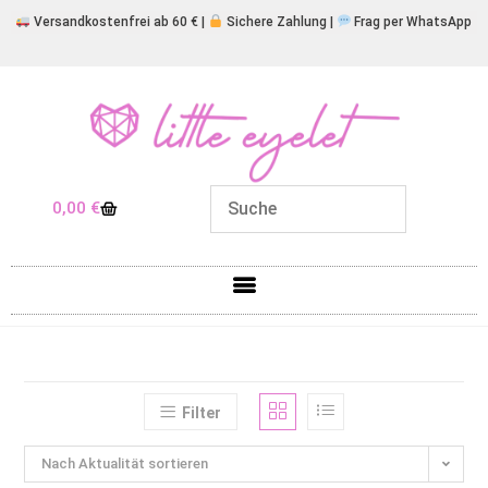
Versandkostenfrei ab 60 € |
Sichere Zahlung |
Frag per WhatsApp
0,00
€
Filter
Nach Aktualität sortieren