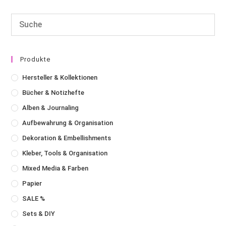
Produkte
Hersteller & Kollektionen
Bücher & Notizhefte
Alben & Journaling
Aufbewahrung & Organisation
Dekoration & Embellishments
Kleber, Tools & Organisation
Mixed Media & Farben
Papier
SALE %
Sets & DIY