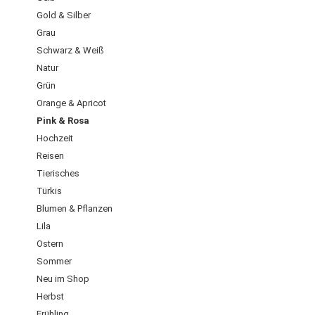
Gold & Silber
Grau
Schwarz & Weiß
Natur
Grün
Orange & Apricot
Pink & Rosa
Hochzeit
Reisen
Tierisches
Türkis
Blumen & Pflanzen
Lila
Ostern
Sommer
Neu im Shop
Herbst
Frühling