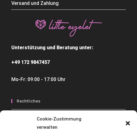
Versand und Zahlung
Unterstützung und Beratung unter:
+49 172 9847457
Mo-Fr: 09:00 - 17:00 Uhr
Rechtliches
Widerrufsbelehrungen
Cookie-Zustimmung
verwalten
Datenschutzerklärung