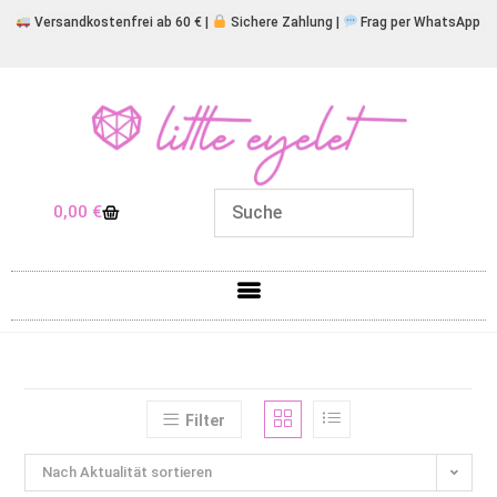
Versandkostenfrei ab 60 € |
Sichere Zahlung |
Frag per WhatsApp
0,00
€
Filter
Nach Aktualität sortieren