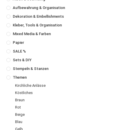
Aufbewahrung & Organisation
Dekoration & Embellishments
Kleber, Tools & Organisation
Mixed Media & Farben
Papier
SALE %
Sets & DIY
Stempeln & Stanzen
Themen
Kirchliche Anlässe
Köstliches
Braun
Rot
Beige
Blau
Gelb