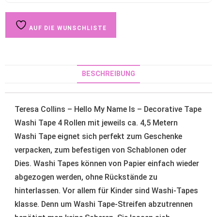
AUF DIE WUNSCHLISTE
BESCHREIBUNG
Teresa Collins – Hello My Name Is – Decorative Tape
Washi Tape 4 Rollen mit jeweils ca. 4,5 Metern
Washi Tape eignet sich perfekt zum Geschenke
verpacken, zum befestigen von Schablonen oder
Dies. Washi Tapes können von Papier einfach wieder
abgezogen werden, ohne Rückstände zu
hinterlassen. Vor allem für Kinder sind Washi-Tapes
klasse. Denn um Washi Tape-Streifen abzutrennen