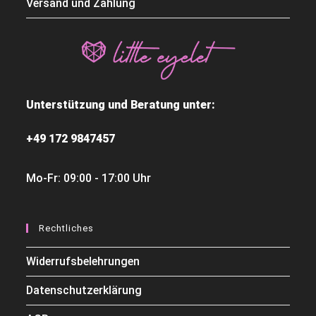
Versand und Zahlung
Unterstützung und Beratung unter:
+49 172 9847457
Mo-Fr: 09:00 - 17:00 Uhr
Rechtliches
Widerrufsbelehrungen
Datenschutzerklärung