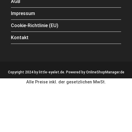
AGB
Impressum
Cookie-Richtlinie (EU)
Kontakt
Copyright 2024 by little-eyelet.de. Powered by
OnlineShopManager.de
Alle Preise inkl. der gesetzlichen MwSt.