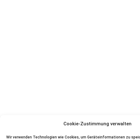
Cookie-Zustimmung verwalten
Wir verwenden Technologien wie Cookies, um Geräteinformationen zu spei