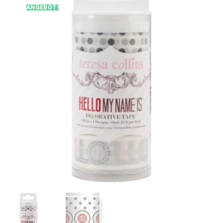
ANGEBOT!