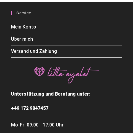
Service
Mein Konto
Über mich
Versand und Zahlung
Unterstützung und Beratung unter:
+49 172 9847457
Mo-Fr: 09:00 - 17:00 Uhr