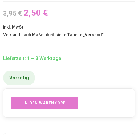
2,50
€
3,95
€
inkl. MwSt.
Versand nach Maßeinheit siehe Tabelle „
Versand
“
Lieferzeit: 1 – 3 Werktage
Vorrätig
IN DEN WARENKORB