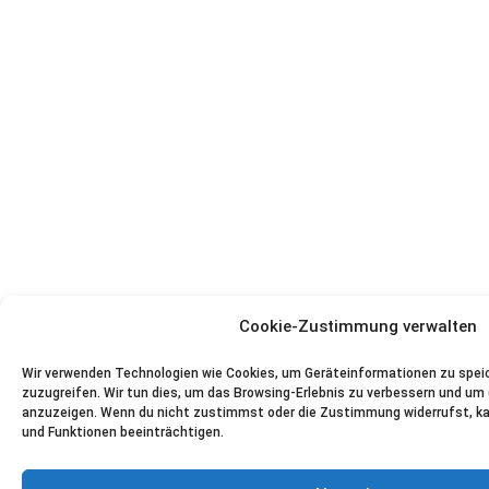
Cookie-Zustimmung verwalten
Wir verwenden Technologien wie Cookies, um Geräteinformationen zu spei
zuzugreifen. Wir tun dies, um das Browsing-Erlebnis zu verbessern und um 
anzuzeigen. Wenn du nicht zustimmst oder die Zustimmung widerrufst, 
und Funktionen beeinträchtigen.