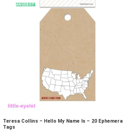
ANGEBOT!
Teresa Collins – Hello My Name Is – 20 Ephemera
Tags