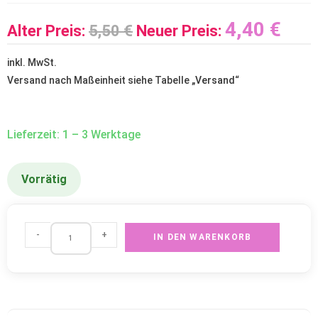
4,40
€
Alter Preis:
5,50
€
Neuer Preis:
inkl. MwSt.
Versand nach Maßeinheit siehe Tabelle „
Versand
“
Lieferzeit: 1 – 3 Werktage
Vorrätig
-
+
IN DEN WARENKORB