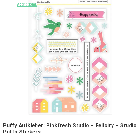
ANGEBOT!
Puffy Aufkleber: Pinkfresh Studio – Felicity – Studio
Puffs Stickers