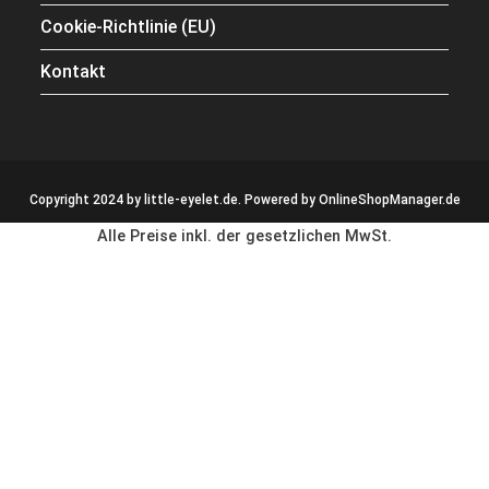
Cookie-Richtlinie (EU)
Kontakt
Copyright 2024 by little-eyelet.de. Powered by
OnlineShopManager.de
Alle Preise inkl. der gesetzlichen MwSt.