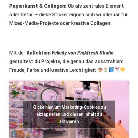
Papierkunst & Collagen:
Ob als zentrales Element
oder Detail – diese Sticker eignen sich wunderbar für
Mixed-Media-Projekte oder kreative Collagen.
Mit der
Kollektion
Felicity von Pinkfresh Studio
gestaltest du Projekte, die genau das ausstrahlen:
Freude, Farbe und kreative Leichtigkeit
Klicke hier, um Marketing-Cookies zu
akzeptieren und diesen Inhalt zu
aktivieren