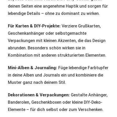
deinen Seiten eine angenehme Haptik und sorgen für
lebendige Details – ohne zu dominant zu wirken.
Für Karten & DIY-Projekte:
Verziere Grußkarten,
Geschenkanhänger oder selbstgemachte
Verpackungen mit kleinen Akzenten, die das Design
abrunden. Besonders schön wirken sie in
Kombination mit anderen strukturierten Elementen.
Mini-Alben & Journaling:
Füge lebendige Farbtupfer
in deine Alben und Journals ein und kombiniere die
Muster ganz nach deinem Stil.
Dekorationen & Verpackungen:
Gestalte Anhänger,
Banderolen, Geschenkboxen oder kleine DIY-Deko-
Elemente – für dich selbst oder zum Verschenken.