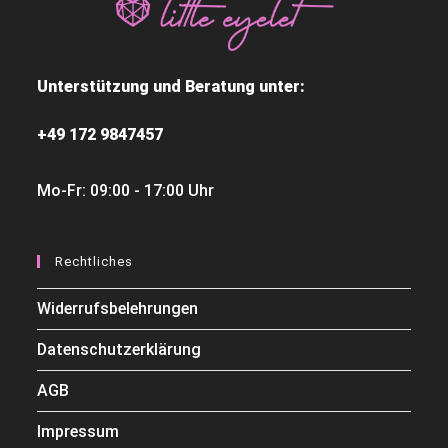
Unterstützung und Beratung unter:
+49 172 9847457
Mo-Fr: 09:00 - 17:00 Uhr
Rechtliches
Widerrufsbelehrungen
Datenschutzerklärung
AGB
Impressum