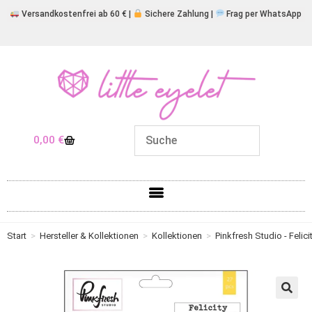
Versandkostenfrei ab 60 € |
Sichere Zahlung |
Frag per WhatsApp
0,00
€
Start
>
Hersteller & Kollektionen
>
Kollektionen
>
Pinkfresh Studio - Felici