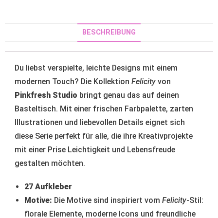
BESCHREIBUNG
Du liebst verspielte, leichte Designs mit einem
modernen Touch? Die Kollektion
Felicity
von
Pinkfresh Studio
bringt genau das auf deinen
Basteltisch. Mit einer frischen Farbpalette, zarten
Illustrationen und liebevollen Details eignet sich
diese Serie perfekt für alle, die ihre Kreativprojekte
mit einer Prise Leichtigkeit und Lebensfreude
gestalten möchten.
27 Aufkleber
Motive:
Die Motive sind inspiriert vom
Felicity
-Stil:
florale Elemente, moderne Icons und freundliche