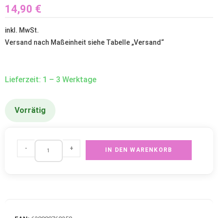
14,90
€
inkl. MwSt.
Versand nach Maßeinheit siehe Tabelle „
Versand
“
Lieferzeit: 1 – 3 Werktage
Vorrätig
-
+
IN DEN WARENKORB