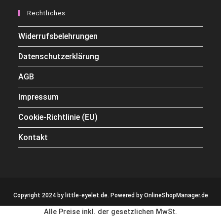
Rechtliches
Widerrufsbelehrungen
Datenschutzerklärung
AGB
Impressum
Cookie-Richtlinie (EU)
Kontakt
Copyright 2024 by little-eyelet.de. Powered by
OnlineShopManager.de
Alle Preise inkl. der gesetzlichen MwSt.