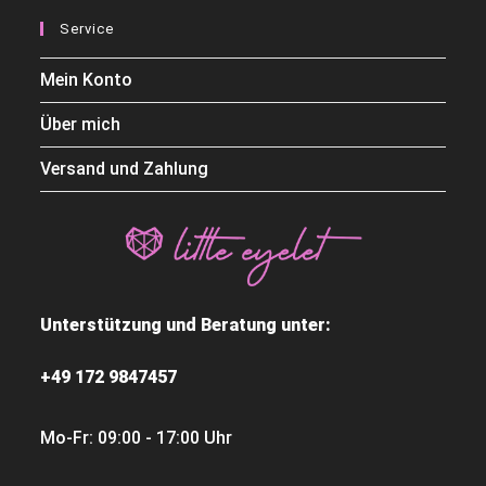
Service
Mein Konto
Über mich
Versand und Zahlung
Unterstützung und Beratung unter:
+49 172 9847457
Mo-Fr: 09:00 - 17:00 Uhr