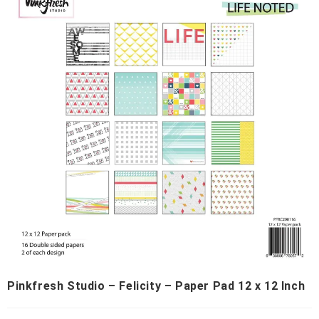
Pinkfresh Studio – Felicity – Paper Pad 12 x 12 Inch