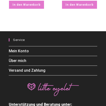
In den Warenkorb
In den Warenkorb
Service
Mein Konto
Über mich
Versand und Zahlung
Unterstützung und Beratung unter: