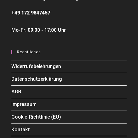
+49 172 9847457
Mo-Fr: 09:00 - 17:00 Uhr
Rechtliches
Widerrufsbelehrungen
Datenschutzerklärung
AGB
Impressum
Cookie-Richtlinie (EU)
Kontakt