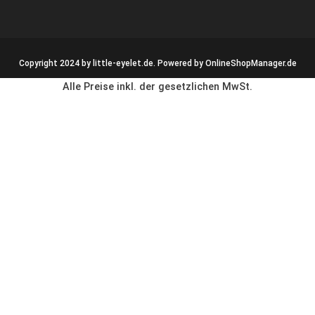
Copyright 2024 by little-eyelet.de. Powered by
OnlineShopManager.de
Alle Preise inkl. der gesetzlichen MwSt.