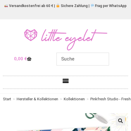
Versandkostenfrei ab 60 € |
Sichere Zahlung |
Frag per WhatsApp
0,00
€
Start
>
Hersteller & Kollektionen
>
Kollektionen
>
Pinkfresh Studio - Fresh