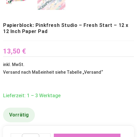
Papierblock: Pinkfresh Studio – Fresh Start – 12 x
12 Inch Paper Pad
13,50
€
inkl. MwSt.
Versand nach Maßeinheit siehe Tabelle „
Versand
“
Lieferzeit: 1 – 3 Werktage
Vorrätig