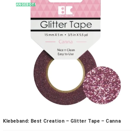
ANGEBOT!
Klebeband: Best Creation – Glitter Tape – Canna