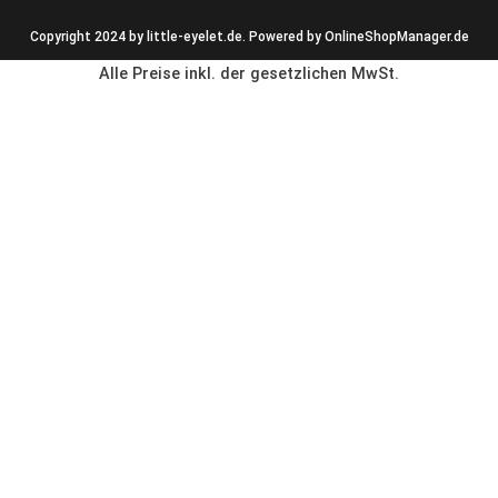
Copyright 2024 by little-eyelet.de. Powered by
OnlineShopManager.de
Alle Preise inkl. der gesetzlichen MwSt.