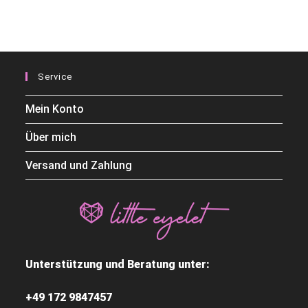
Service
Mein Konto
Über mich
Versand und Zahlung
Unterstützung und Beratung unter:
+49 172 9847457