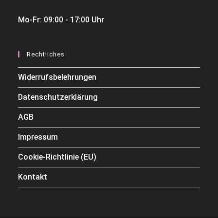
Mo-Fr: 09:00 - 17:00 Uhr
Rechtliches
Widerrufsbelehrungen
Datenschutzerklärung
AGB
Impressum
Cookie-Richtlinie (EU)
Kontakt