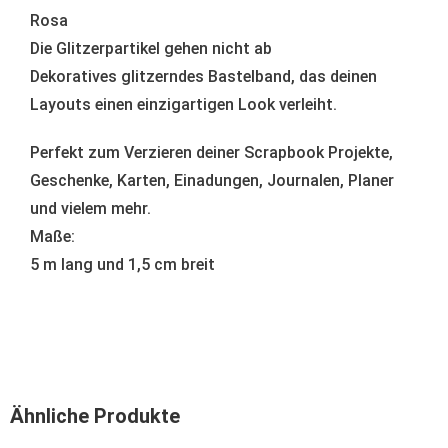
Rosa
Die Glitzerpartikel gehen nicht ab
Dekoratives glitzerndes Bastelband, das deinen
Layouts einen einzigartigen Look verleiht.
Perfekt zum Verzieren deiner Scrapbook Projekte,
Geschenke, Karten, Einadungen, Journalen, Planer
und vielem mehr.
Maße:
5 m lang und 1,5 cm breit
Ähnliche Produkte