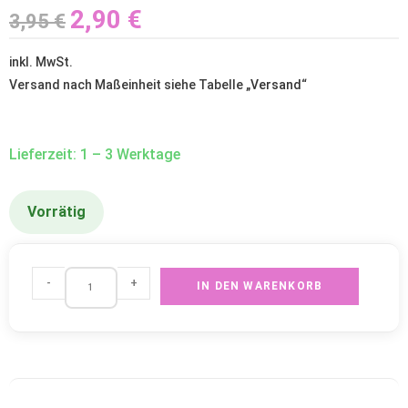
2,90
€
3,95
€
inkl. MwSt.
Versand nach Maßeinheit siehe Tabelle „
Versand
“
Lieferzeit: 1 – 3 Werktage
Vorrätig
-
+
IN DEN WARENKORB