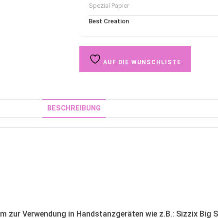
Spezial Papier
Best Creation
AUF DIE WUNSCHLISTE
BESCHREIBUNG
em zur Verwendung in Handstanzgeräten wie z.B.: Sizzix Big S