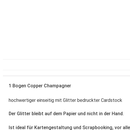
1 Bogen Copper Champagner
hochwertiger einseitig mit Glitter bedruckter Cardstock
Der Glitter bleibt auf dem Papier und nicht in der Hand.
Ist ideal für Kartengestaltung und Scrapbooking, vor all