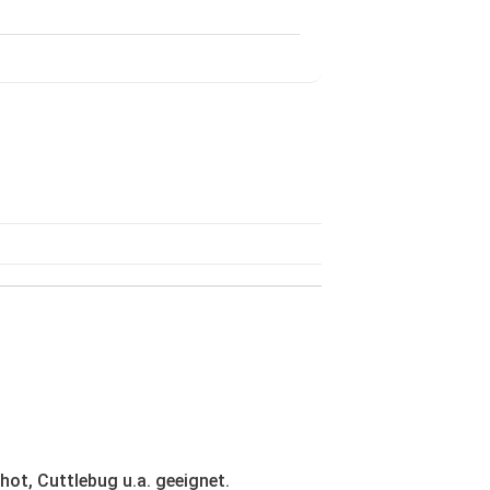
hot, Cuttlebug u.a. geeignet.