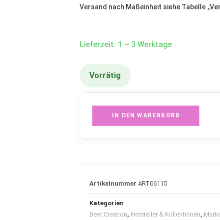
Versand nach Maßeinheit siehe Tabelle „
Ve
Lieferzeit: 1 – 3 Werktage
Vorrätig
IN DEN WARENKORB
Artikelnummer
ART06115
Kategorien
Best Creation
,
Hersteller & Kollektionen
,
Marke