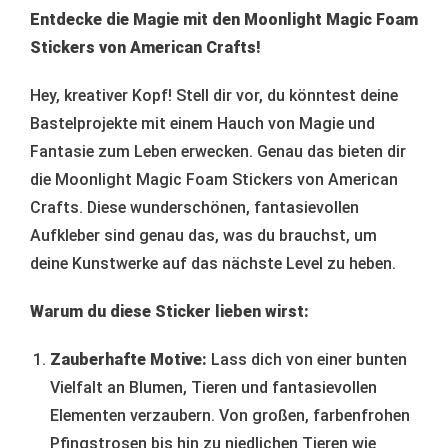
Entdecke die Magie mit den Moonlight Magic Foam
Stickers von American Crafts!
Hey, kreativer Kopf! Stell dir vor, du könntest deine
Bastelprojekte mit einem Hauch von Magie und
Fantasie zum Leben erwecken. Genau das bieten dir
die Moonlight Magic Foam Stickers von American
Crafts. Diese wunderschönen, fantasievollen
Aufkleber sind genau das, was du brauchst, um
deine Kunstwerke auf das nächste Level zu heben.
Warum du diese Sticker lieben wirst:
Zauberhafte Motive:
Lass dich von einer bunten
Vielfalt an Blumen, Tieren und fantasievollen
Elementen verzaubern. Von großen, farbenfrohen
Pfingstrosen bis hin zu niedlichen Tieren wie