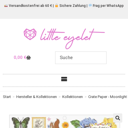
Versandkostenfrei ab 60 € |
Sichere Zahlung |
Frag per WhatsApp
0,00
€
Start
>
Hersteller & Kollektionen
>
Kollektionen
>
Crate Paper - Moonlight