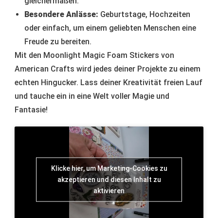
gleichermaßen.
Besondere Anlässe:
Geburtstage, Hochzeiten
oder einfach, um einem geliebten Menschen eine
Freude zu bereiten.
Mit den Moonlight Magic Foam Stickers von
American Crafts wird jedes deiner Projekte zu einem
echten Hingucker. Lass deiner Kreativität freien Lauf
und tauche ein in eine Welt voller Magie und
Fantasie!
Klicke hier, um Marketing-Cookies zu
akzeptieren und diesen Inhalt zu
aktivieren