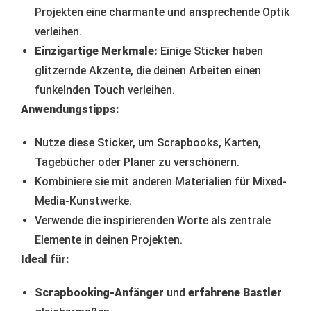
Projekten eine charmante und ansprechende Optik
verleihen.
Einzigartige Merkmale:
Einige Sticker haben
glitzernde Akzente, die deinen Arbeiten einen
funkelnden Touch verleihen.
Anwendungstipps:
Nutze diese Sticker, um Scrapbooks, Karten,
Tagebücher oder Planer zu verschönern.
Kombiniere sie mit anderen Materialien für Mixed-
Media-Kunstwerke.
Verwende die inspirierenden Worte als zentrale
Elemente in deinen Projekten.
Ideal für:
Scrapbooking-Anfänger
und
erfahrene Bastler