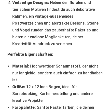
Vielseitige Designs:
Neben den floralen und
tierischen Motiven findest du auch dekorative
Rahmen, ein vintage-aussehendes
Postwertzeichen und abstrakte Designs. Sterne
und Vögel runden das zauberhafte Paket ab und
bieten dir endlose Möglichkeiten, deiner
Kreativität Ausdruck zu verleihen.
Perfekte Eigenschaften:
Material:
Hochwertiger Schaumstoff, der nicht
nur langlebig, sondern auch einfach zu handhaben
ist.
Größe:
12 x 12 Inch Bogen, ideal für
Scrapbooking, Kartenherstellung und andere
kreative Projekte.
Farbpalette:
Sanfte Pastellfarben, die deinen