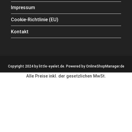
Impressum
Cookie-Richtlinie (EU)
Kontakt
Copyright 2024 by little-eyelet.de. Powered by
OnlineShopManager.de
Alle Preise inkl. der gesetzlichen MwSt.