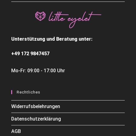
Unterstützung und Beratung unter:
+49 172 9847457
Mo-Fr: 09:00 - 17:00 Uhr
Rechtliches
Widerrufsbelehrungen
Datenschutzerklärung
AGB