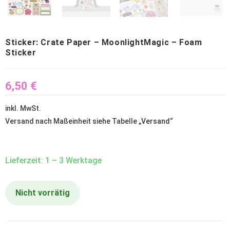
Sticker: Crate Paper – MoonlightMagic – Foam
Sticker
6,50
€
inkl. MwSt.
Versand nach Maßeinheit siehe Tabelle „
Versand
“
Lieferzeit: 1 – 3 Werktage
Nicht vorrätig