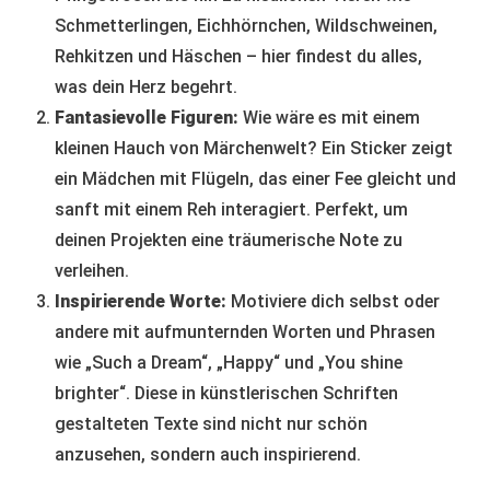
Schmetterlingen, Eichhörnchen, Wildschweinen,
Rehkitzen und Häschen – hier findest du alles,
was dein Herz begehrt.
Fantasievolle Figuren:
Wie wäre es mit einem
kleinen Hauch von Märchenwelt? Ein Sticker zeigt
ein Mädchen mit Flügeln, das einer Fee gleicht und
sanft mit einem Reh interagiert. Perfekt, um
deinen Projekten eine träumerische Note zu
verleihen.
Inspirierende Worte:
Motiviere dich selbst oder
andere mit aufmunternden Worten und Phrasen
wie „Such a Dream“, „Happy“ und „You shine
brighter“. Diese in künstlerischen Schriften
gestalteten Texte sind nicht nur schön
anzusehen, sondern auch inspirierend.