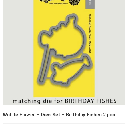
Waffle Flower – Dies Set – Birthday Fishes 2 pcs