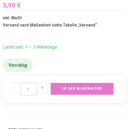
5,90
€
inkl. MwSt.
Versand nach Maßeinheit siehe Tabelle „
Versand
“
Lieferzeit: 1 – 3 Werktage
Vorrätig
-
+
IN DEN WARENKORB