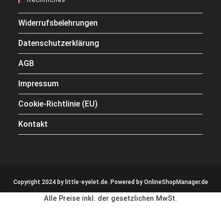
Widerrufsbelehrungen
Datenschutzerklärung
AGB
Impressum
Cookie-Richtlinie (EU)
Kontakt
Copyright 2024 by little-eyelet.de. Powered by
OnlineShopManager.de
Alle Preise inkl. der gesetzlichen MwSt.