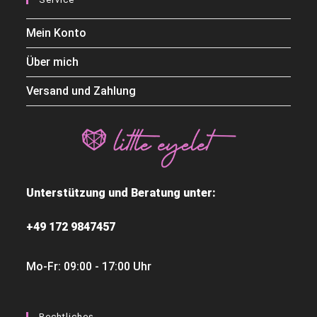
Mein Konto
Über mich
Versand und Zahlung
Unterstützung und Beratung unter:
+49 172 9847457
Mo-Fr: 09:00 - 17:00 Uhr
Rechtliches