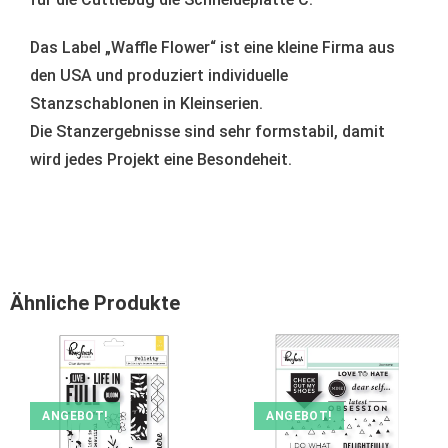
Das Label „Waffle Flower“ ist eine kleine Firma aus
den USA und produziert individuelle
Stanzschablonen in Kleinserien.
Die Stanzergebnisse sind sehr formstabil, damit
wird jedes Projekt eine Besondeheit.
Ähnliche Produkte
ANGEBOT!
ANGEBOT!