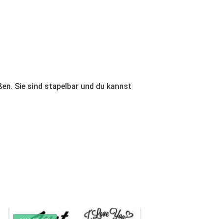
ßen. Sie sind stapelbar und du kannst