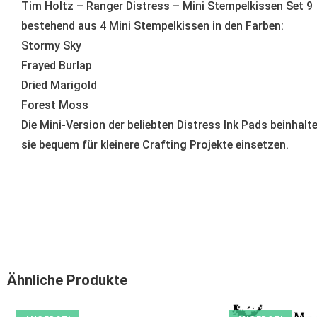
Tim Holtz – Ranger Distress – Mini Stempelkissen Set 9
bestehend aus 4 Mini Stempelkissen in den Farben:
Stormy Sky
Frayed Burlap
Dried Marigold
Forest Moss
Die Mini-Version der beliebten Distress Ink Pads beinhalt
sie bequem für kleinere Crafting Projekte einsetzen.
Ähnliche Produkte