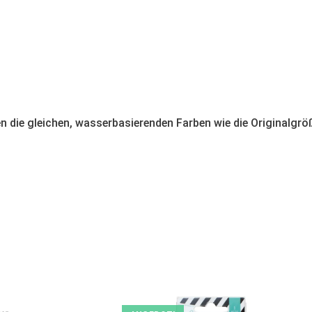
en die gleichen, wasserbasierenden Farben wie die Originalgrö