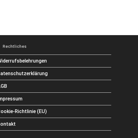
Rechtliches
iderrufsbelehrungen
atenschutzerklärung
AGB
Impressum
ookie-Richtlinie (EU)
ontakt