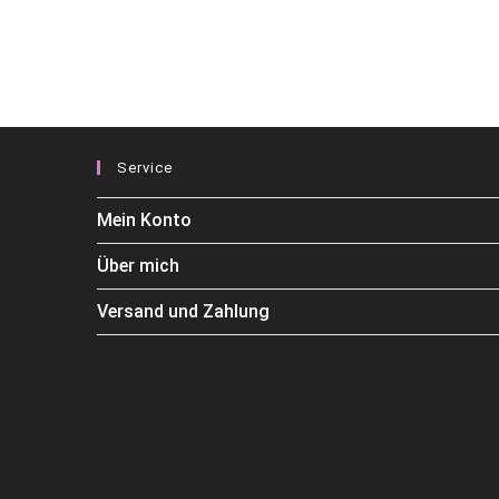
Service
Mein Konto
Über mich
Versand und Zahlung