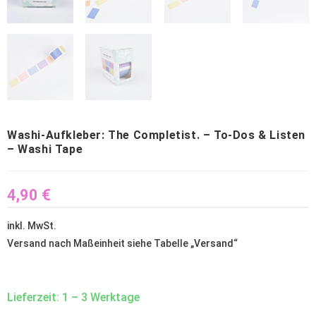
Washi-Aufkleber: The Completist. – To-Dos & Listen
– Washi Tape
4,90
€
inkl. MwSt.
Versand nach Maßeinheit siehe Tabelle „
Versand
“
Lieferzeit: 1 – 3 Werktage