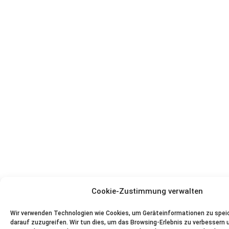
Cookie-Zustimmung verwalten
Wir verwenden Technologien wie Cookies, um Geräteinformationen zu spei
darauf zuzugreifen. Wir tun dies, um das Browsing-Erlebnis zu verbessern 