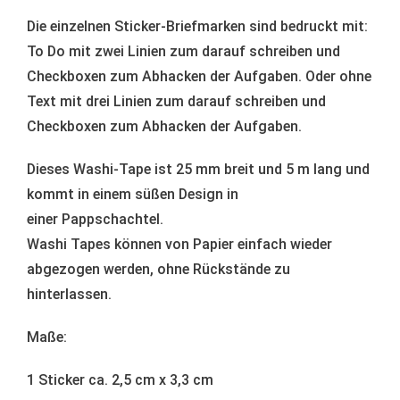
Die einzelnen Sticker-Briefmarken sind bedruckt mit:
To Do mit zwei Linien zum darauf schreiben und
Checkboxen zum Abhacken der Aufgaben. Oder ohne
Text mit drei Linien zum darauf schreiben und
Checkboxen zum Abhacken der Aufgaben.
Dieses Washi-Tape ist 25 mm breit und 5 m lang und
kommt in einem süßen Design in
einer Pappschachtel.
Washi Tapes können von Papier einfach wieder
abgezogen werden, ohne Rückstände zu
hinterlassen.
Maße:
1 Sticker ca. 2,5 cm x 3,3 cm