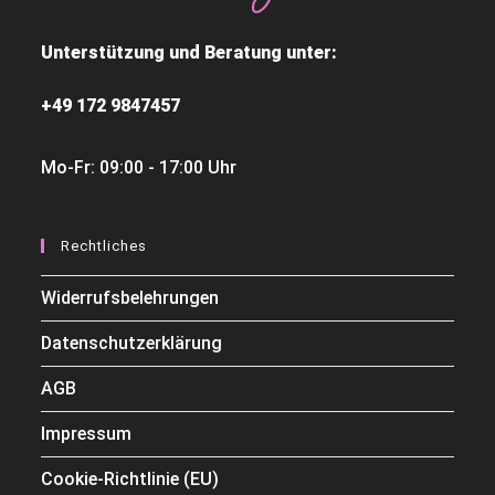
Unterstützung und Beratung unter:
+49 172 9847457
Mo-Fr: 09:00 - 17:00 Uhr
Rechtliches
Widerrufsbelehrungen
Datenschutzerklärung
AGB
Impressum
Cookie-Richtlinie (EU)