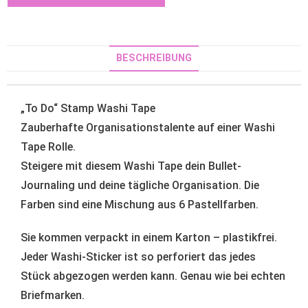
BESCHREIBUNG
„To Do“ Stamp Washi Tape
Zauberhafte Organisationstalente auf einer Washi
Tape Rolle.
Steigere mit diesem Washi Tape dein Bullet-
Journaling und deine tägliche Organisation. Die
Farben sind eine Mischung aus 6 Pastellfarben.
Sie kommen verpackt in einem Karton – plastikfrei.
Jeder Washi-Sticker ist so perforiert das jedes
Stück abgezogen werden kann. Genau wie bei echten
Briefmarken.