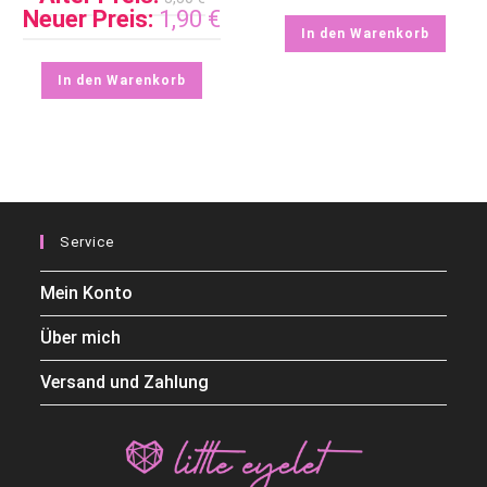
Neuer Preis:
1,90
€
In den Warenkorb
In den Warenkorb
Service
Mein Konto
Über mich
Versand und Zahlung