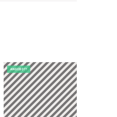
ANGEBOT!