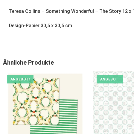
Teresa Collins – Something Wonderful – The Story 12 x 
Design-Papier 30,5 x 30,5 cm
Ähnliche Produkte
ANGEBOT!
ANGEBOT!