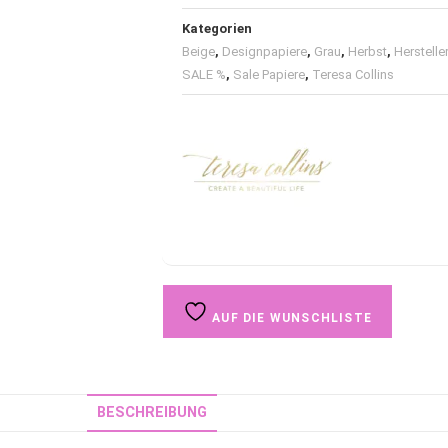
Kategorien
Beige
,
Designpapiere
,
Grau
,
Herbst
,
Herstelle
SALE %
,
Sale Papiere
,
Teresa Collins
AUF DIE WUNSCHLISTE
BESCHREIBUNG