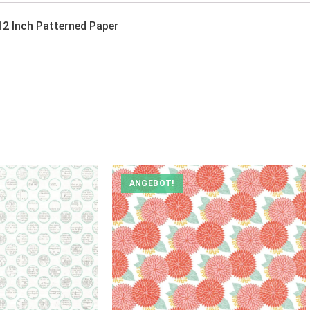
12 Inch Patterned Paper
ANGEBOT!