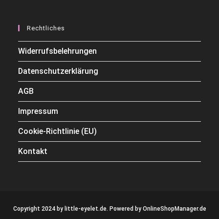
Rechtliches
Widerrufsbelehrungen
Datenschutzerklärung
AGB
Impressum
Cookie-Richtlinie (EU)
Kontakt
Copyright 2024 by little-eyelet.de. Powered by
OnlineShopManager.de