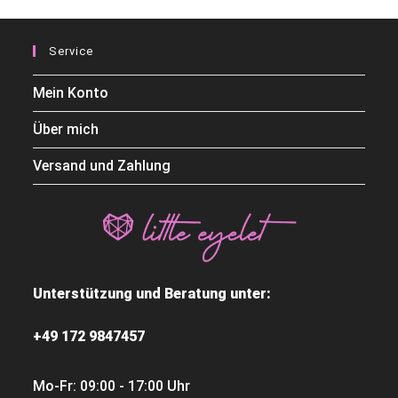
Service
Mein Konto
Über mich
Versand und Zahlung
Unterstützung und Beratung unter:
+49 172 9847457
Mo-Fr: 09:00 - 17:00 Uhr