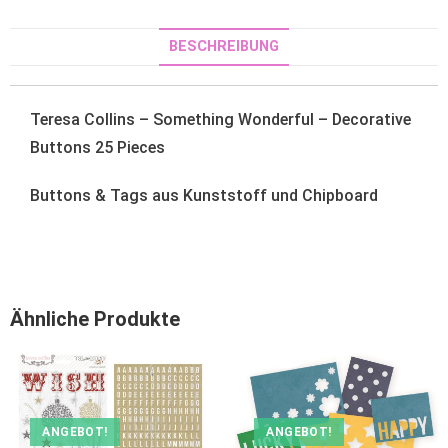
BESCHREIBUNG
Teresa Collins – Something Wonderful – Decorative
Buttons 25 Pieces
Buttons & Tags aus Kunststoff und Chipboard
Ähnliche Produkte
ANGEBOT!
ANGEBOT!