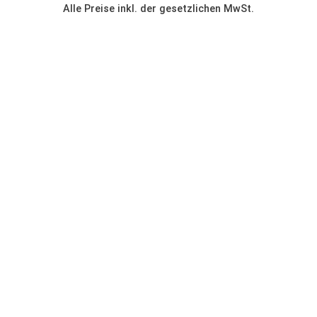
Alle Preise inkl. der gesetzlichen MwSt.