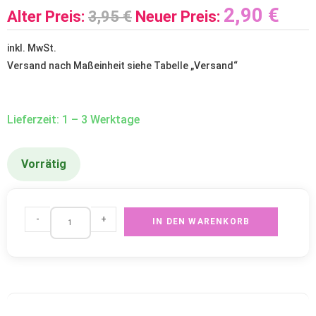
2,90
€
Alter Preis:
3,95
€
Neuer Preis:
inkl. MwSt.
Versand nach Maßeinheit siehe Tabelle „
Versand
“
Lieferzeit: 1 – 3 Werktage
Vorrätig
-
+
IN DEN WARENKORB