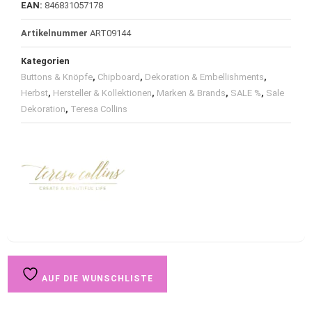
EAN:
846831057178
Artikelnummer
ART09144
Kategorien
Buttons & Knöpfe
,
Chipboard
,
Dekoration & Embellishments
,
Herbst
,
Hersteller & Kollektionen
,
Marken & Brands
,
SALE %
,
Sale
Dekoration
,
Teresa Collins
AUF DIE WUNSCHLISTE