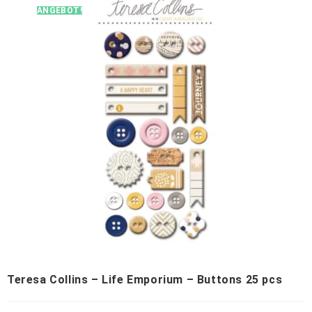
ANGEBOT!
Teresa Collins – Life Emporium – Buttons 25 pcs