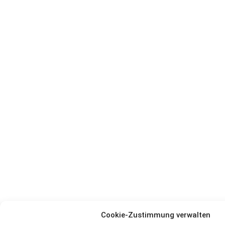
Cookie-Zustimmung verwalten