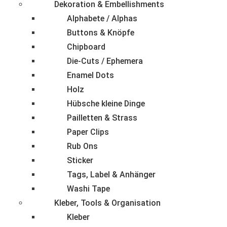
Dekoration & Embellishments
Alphabete / Alphas
Buttons & Knöpfe
Chipboard
Die-Cuts / Ephemera
Enamel Dots
Holz
Hübsche kleine Dinge
Pailletten & Strass
Paper Clips
Rub Ons
Sticker
Tags, Label & Anhänger
Washi Tape
Kleber, Tools & Organisation
Kleber