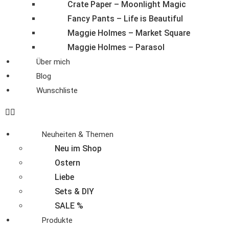
Crate Paper – Moonlight Magic
Fancy Pants – Life is Beautiful
Maggie Holmes – Market Square
Maggie Holmes – Parasol
Über mich
Blog
Wunschliste
Neuheiten & Themen
Neu im Shop
Ostern
Liebe
Sets & DIY
SALE %
Produkte