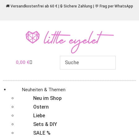
🚚 Versandkostenfrei ab 60 € | 🔒 Sichere Zahlung | 💬 Frag per WhatsApp
0,00
€
Neuheiten & Themen
Neu im Shop
Ostern
Liebe
Sets & DIY
SALE %