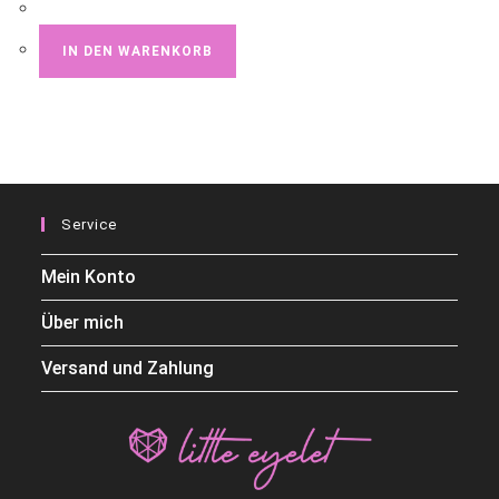
IN DEN WARENKORB
Service
Mein Konto
Über mich
Versand und Zahlung