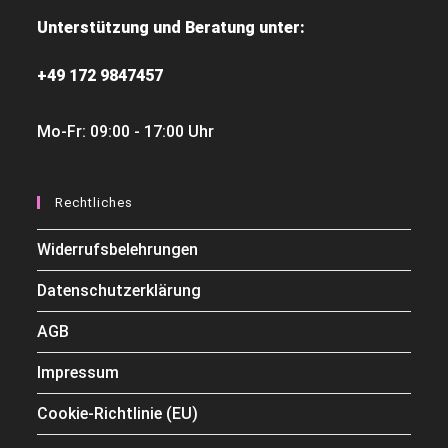
Unterstützung und Beratung unter:
+49 172 9847457
Mo-Fr: 09:00 - 17:00 Uhr
Rechtliches
Widerrufsbelehrungen
Datenschutzerklärung
AGB
Impressum
Cookie-Richtlinie (EU)