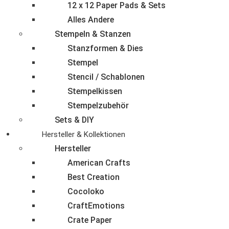
12 x 12 Paper Pads & Sets
Alles Andere
Stempeln & Stanzen
Stanzformen & Dies
Stempel
Stencil / Schablonen
Stempelkissen
Stempelzubehör
Sets & DIY
Hersteller & Kollektionen
Hersteller
American Crafts
Best Creation
Cocoloko
CraftEmotions
Crate Paper