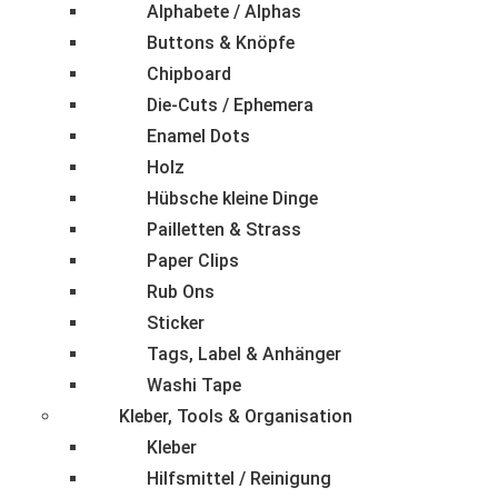
Alphabete / Alphas
Buttons & Knöpfe
Chipboard
Die-Cuts / Ephemera
Enamel Dots
Holz
Hübsche kleine Dinge
Pailletten & Strass
Paper Clips
Rub Ons
Sticker
Tags, Label & Anhänger
Washi Tape
Kleber, Tools & Organisation
Kleber
Hilfsmittel / Reinigung