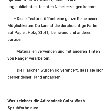
unglaublichsten, feinsten Nebel erzeugen kannst.
– Diese Textur eröffnet eine ganze Reihe neuer
Möglichkeiten. Du kannst die durchsichtige Farbe
auf Papier, Holz, Stoff, Leinwand und anderen
porösen
Materialien verwenden und mit anderen Tinten
von Ranger verarbeiten.
– Die Flaschen wurden so verändert, dass sie sich
besser deiner Hand anpassen.
Was zeichnet die Adirondack Color Wash
Sprühfarbe aus: