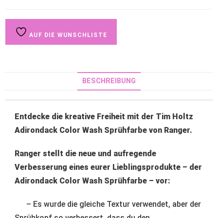
AUF DIE WUNSCHLISTE
BESCHREIBUNG
Entdecke die kreative Freiheit mit der Tim Holtz
Adirondack Color Wash Sprühfarbe von Ranger.
Ranger stellt die neue und aufregende
Verbesserung eines eurer Lieblingsprodukte – der
Adirondack Color Wash Sprühfarbe – vor:
– Es wurde die gleiche Textur verwendet, aber der
Sprühkopf so verbessert, dass du den