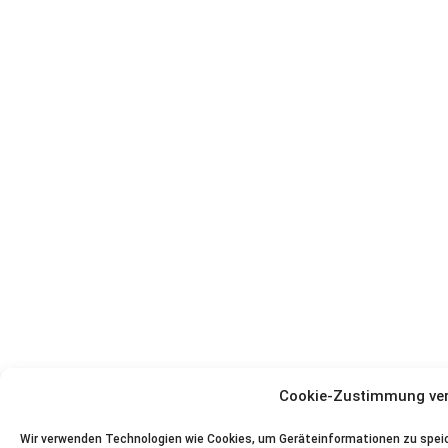
Cookie-Zustimmung ve
Wir verwenden Technologien wie Cookies, um Geräteinformationen zu speic