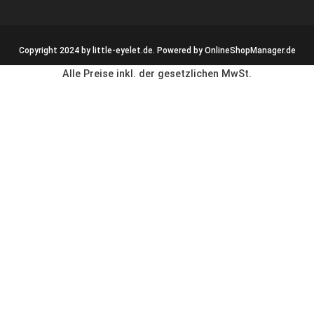
Copyright 2024 by little-eyelet.de. Powered by
OnlineShopManager.de
Alle Preise inkl. der gesetzlichen MwSt.