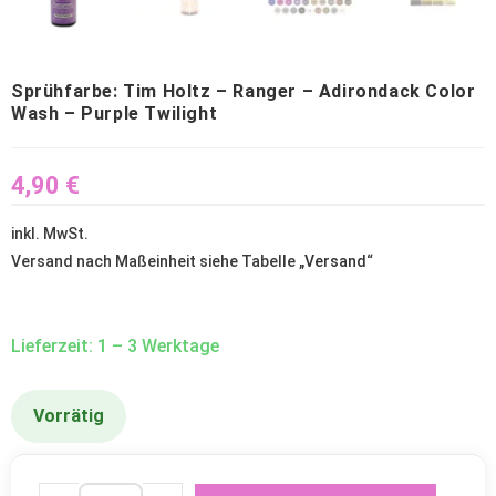
Sprühfarbe: Tim Holtz – Ranger – Adirondack Color
Wash – Purple Twilight
4,90
€
inkl. MwSt.
Versand nach Maßeinheit siehe Tabelle „
Versand
“
Lieferzeit: 1 – 3 Werktage
Vorrätig