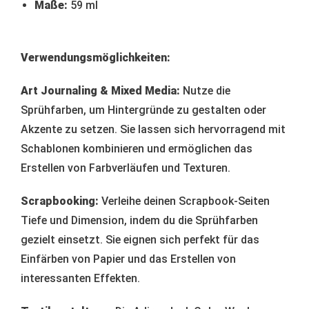
Maße:
59 ml
Verwendungsmöglichkeiten:
Art Journaling & Mixed Media:
Nutze die
Sprühfarben, um Hintergründe zu gestalten oder
Akzente zu setzen.
Sie lassen sich hervorragend mit
Schablonen kombinieren und ermöglichen das
Erstellen von Farbverläufen und Texturen.
Scrapbooking:
Verleihe deinen Scrapbook-Seiten
Tiefe und Dimension, indem du die Sprühfarben
gezielt einsetzt.
Sie eignen sich perfekt für das
Einfärben von Papier und das Erstellen von
interessanten Effekten.