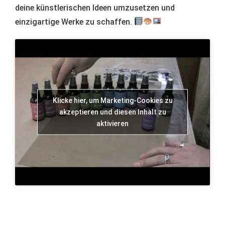
deine künstlerischen Ideen umzusetzen und
einzigartige Werke zu schaffen.
Klicke hier, um Marketing-Cookies zu
akzeptieren und diesen Inhalt zu
aktivieren