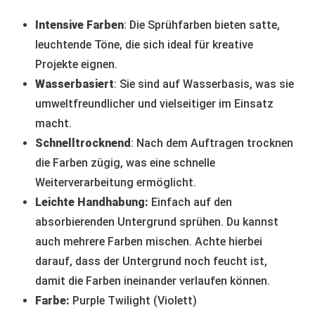
Intensive Farben
:
Die Sprühfarben bieten satte,
leuchtende Töne, die sich ideal für kreative
Projekte eignen.
Wasserbasiert
:
Sie sind auf Wasserbasis, was sie
umweltfreundlicher und vielseitiger im Einsatz
macht.
Schnelltrocknend
:
Nach dem Auftragen trocknen
die Farben zügig, was eine schnelle
Weiterverarbeitung ermöglicht.
Leichte Handhabung:
Einfach auf den
absorbierenden Untergrund sprühen. Du kannst
auch mehrere Farben mischen. Achte hierbei
darauf, dass der Untergrund noch feucht ist,
damit die Farben ineinander verlaufen können.
Farbe:
Purple Twilight (Violett)