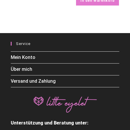
In den Warenkorb
Service
Mein Konto
Über mich
Versand und Zahlung
Unterstützung und Beratung unter: