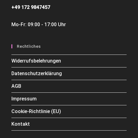
+49 172 9847457
Mo-Fr: 09:00 - 17:00 Uhr
Rechtliches
Widerrufsbelehrungen
Datenschutzerklärung
AGB
Impressum
Cookie-Richtlinie (EU)
Kontakt