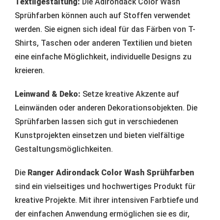
Textilgestaltung:
Die Adirondack Color Wash
Sprühfarben können auch auf Stoffen verwendet
werden.
Sie eignen sich ideal für das Färben von T-
Shirts, Taschen oder anderen Textilien und bieten
eine einfache Möglichkeit, individuelle Designs zu
kreieren.
Leinwand & Deko:
Setze kreative Akzente auf
Leinwänden oder anderen Dekorationsobjekten.
Die
Sprühfarben lassen sich gut in verschiedenen
Kunstprojekten einsetzen und bieten vielfältige
Gestaltungsmöglichkeiten.
Die
Ranger Adirondack Color Wash Sprühfarben
sind ein vielseitiges und hochwertiges Produkt für
kreative Projekte.
Mit ihrer intensiven Farbtiefe und
der einfachen Anwendung ermöglichen sie es dir,