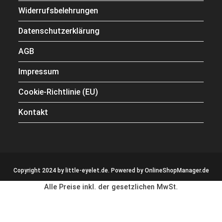
Widerrufsbelehrungen
Datenschutzerklärung
AGB
Impressum
Cookie-Richtlinie (EU)
Kontakt
Copyright 2024 by little-eyelet.de. Powered by
OnlineShopManager.de
Alle Preise inkl. der gesetzlichen MwSt.