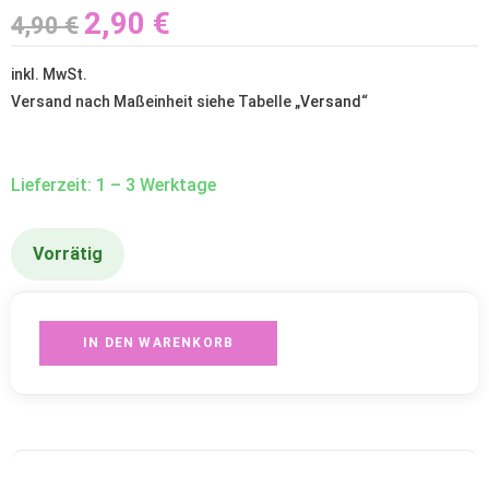
2,90
€
4,90
€
inkl. MwSt.
Versand nach Maßeinheit siehe Tabelle „
Versand
“
Lieferzeit: 1 – 3 Werktage
Vorrätig
IN DEN WARENKORB