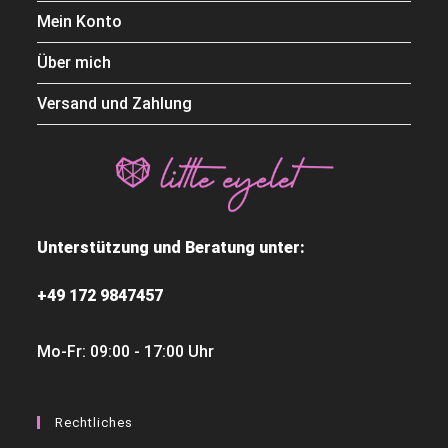
Mein Konto
Über mich
Versand und Zahlung
Unterstützung und Beratung unter:
+49 172 9847457
Mo-Fr: 09:00 - 17:00 Uhr
Rechtliches