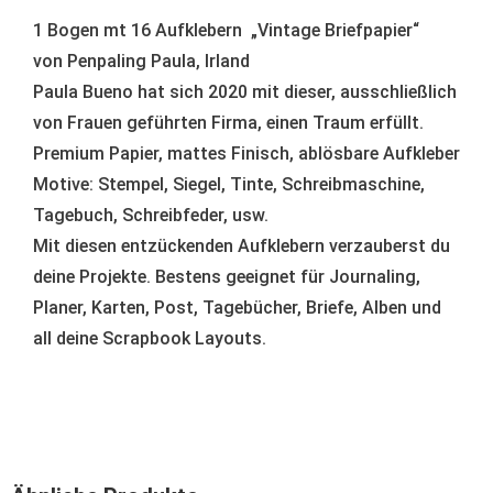
1 Bogen mt 16 Aufklebern „Vintage Briefpapier“
von Penpaling Paula, Irland
Paula Bueno hat sich 2020 mit dieser, ausschließlich
von Frauen geführten Firma, einen Traum erfüllt.
Premium Papier, mattes Finisch, ablösbare Aufkleber
Motive: Stempel, Siegel, Tinte, Schreibmaschine,
Tagebuch, Schreibfeder, usw.
Mit diesen entzückenden Aufklebern verzauberst du
deine Projekte. Bestens geeignet für Journaling,
Planer, Karten, Post, Tagebücher, Briefe, Alben und
all deine Scrapbook Layouts.