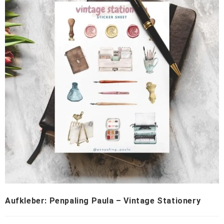
Aufkleber: Penpaling Paula – Vintage Stationery