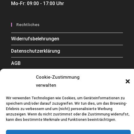
Mo-Fr: 09:00 - 17:00 Uhr
Rechtliches
Widerrufsbelehrungen
Datenschutzerklärung
AGB
Impressum
Cookie-Zustimmung
verwalten
Cookie-Richtlinie (EU)
Wir verwenden Technologien wie Cookies, um Geräteinformationen zu
Kontakt
speichern und/oder darauf zuzugreifen. Wir tun dies, um das Browsing-
Erlebnis zu verbessern und um (nicht) personalisierte Werbung
anzuzeigen. Wenn du nicht zustimmst oder die Zustimmung widerrufst,
kann dies bestimmte Merkmale und Funktionen beeinträchtigen.