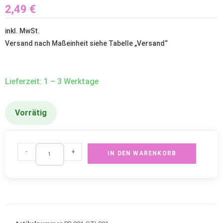
2,49
€
inkl. MwSt.
Versand nach Maßeinheit siehe Tabelle „
Versand
“
Lieferzeit: 1 – 3 Werktage
Vorrätig
-
+
IN DEN WARENKORB