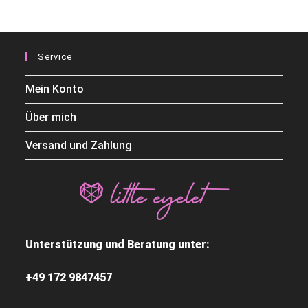
Service
Mein Konto
Über mich
Versand und Zahlung
Unterstützung und Beratung unter:
+49 172 9847457