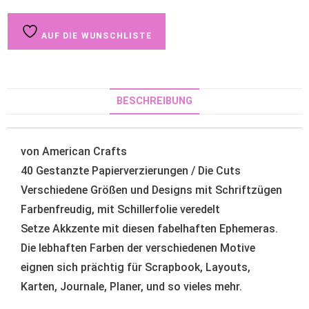
AUF DIE WUNSCHLISTE
BESCHREIBUNG
von American Crafts
40 Gestanzte Papierverzierungen / Die Cuts
Verschiedene Größen und Designs mit Schriftzügen
Farbenfreudig, mit Schillerfolie veredelt
Setze Akkzente mit diesen fabelhaften Ephemeras.
Die lebhaften Farben der verschiedenen Motive
eignen sich prächtig für Scrapbook, Layouts,
Karten, Journale, Planer, und so vieles mehr.