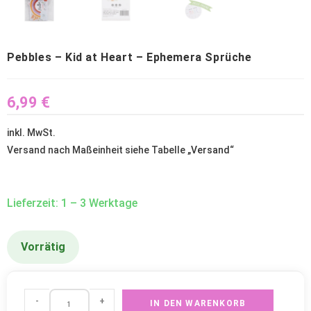
Pebbles – Kid at Heart – Ephemera Sprüche
6,99
€
inkl. MwSt.
Versand nach Maßeinheit siehe Tabelle „
Versand
“
Lieferzeit: 1 – 3 Werktage
Vorrätig
-
+
IN DEN WARENKORB