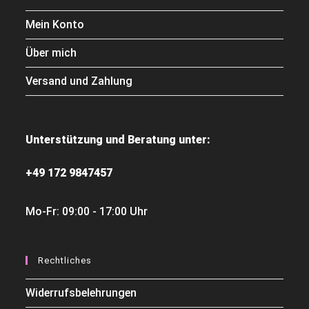
Mein Konto
Über mich
Versand und Zahlung
Unterstützung und Beratung unter:
+49 172 9847457
Mo-Fr: 09:00 - 17:00 Uhr
Rechtliches
Widerrufsbelehrungen