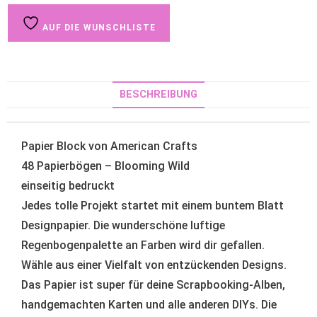
AUF DIE WUNSCHLISTE
BESCHREIBUNG
Papier Block von American Crafts
48 Papierbögen – Blooming Wild
einseitig bedruckt
Jedes tolle Projekt startet mit einem buntem Blatt
Designpapier. Die wunderschöne luftige
Regenbogenpalette an Farben wird dir gefallen.
Wähle aus einer Vielfalt von entzückenden Designs.
Das Papier ist super für deine Scrapbooking-Alben,
handgemachten Karten und alle anderen DIYs. Die