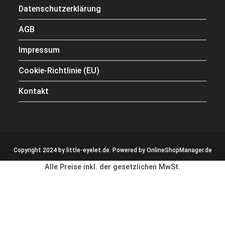
Datenschutzerklärung
AGB
Impressum
Cookie-Richtlinie (EU)
Kontakt
Copyright 2024 by little-eyelet.de. Powered by
OnlineShopManager.de
Alle Preise inkl. der gesetzlichen MwSt.