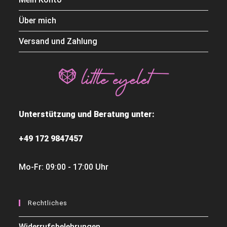
Über mich
Versand und Zahlung
Unterstützung und Beratung unter:
+49 172 9847457
Mo-Fr: 09:00 - 17:00 Uhr
Rechtliches
Widerrufsbelehrungen