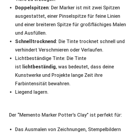
Doppelspitzen
: Der Marker ist mit zwei Spitzen
ausgestattet, einer Pinselspitze für feine Linien
und einer breiteren Spitze für großflächiges Malen
und Ausfüllen.
Schnelltrocknend
: Die Tinte trocknet schnell und
verhindert Verschmieren oder Verlaufen.
Lichtbeständige Tinte: Die Tinte
ist
lichtbeständig
, was bedeutet, dass deine
Kunstwerke und Projekte lange Zeit ihre
Farbintensität bewahren.
Liegend lagern.
Der “Memento Marker Potter’s Clay” ist perfekt für:
Das Ausmalen von Zeichnungen, Stempelbildern