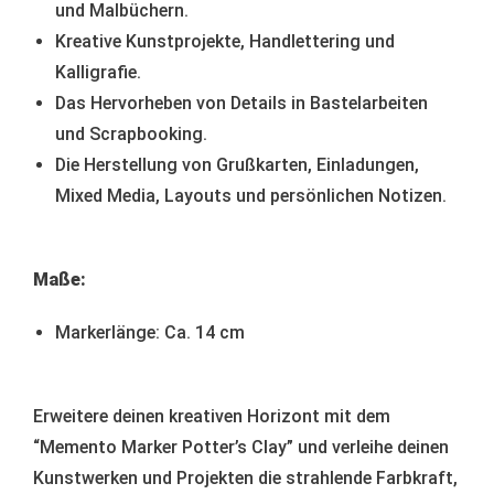
und Malbüchern.
Kreative Kunstprojekte, Handlettering und
Kalligrafie.
Das Hervorheben von Details in Bastelarbeiten
und Scrapbooking.
Die Herstellung von Grußkarten, Einladungen,
Mixed Media, Layouts und persönlichen Notizen.
Maße:
Markerlänge: Ca. 14 cm
Erweitere deinen kreativen Horizont mit dem
“Memento Marker Potter’s Clay” und verleihe deinen
Kunstwerken und Projekten die strahlende Farbkraft,