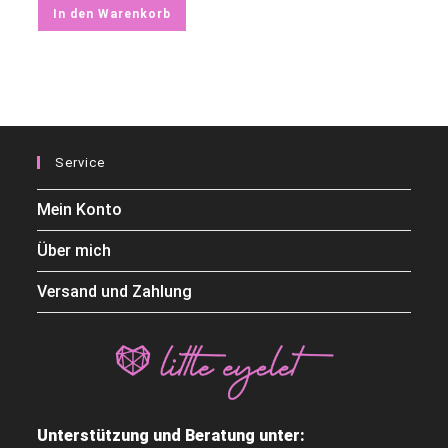
In den Warenkorb
Service
Mein Konto
Über mich
Versand und Zahlung
Unterstützung und Beratung unter: