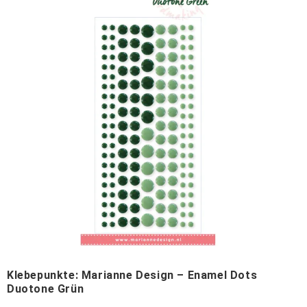
Klebepunkte: Marianne Design – Enamel Dots
Duotone Grün