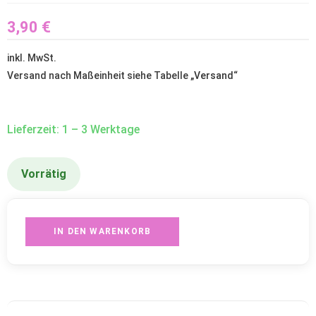
3,90
€
inkl. MwSt.
Versand nach Maßeinheit siehe Tabelle „
Versand
“
Lieferzeit: 1 – 3 Werktage
Vorrätig
IN DEN WARENKORB