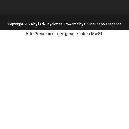
Copyright 2024 by little-eyelet.de. Powered by
OnlineShopManager.de
Alle Preise inkl. der gesetzlichen MwSt.