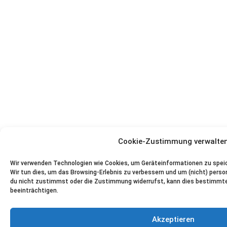
Cookie-Zustimmung verwalte
Wir verwenden Technologien wie Cookies, um Geräteinformationen zu speic
Wir tun dies, um das Browsing-Erlebnis zu verbessern und um (nicht) pers
du nicht zustimmst oder die Zustimmung widerrufst, kann dies bestimmt
beeinträchtigen.
Akzeptieren