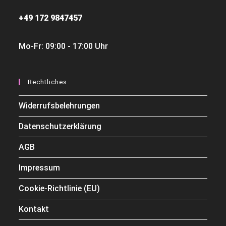
+49 172 9847457
Mo-Fr: 09:00 - 17:00 Uhr
Rechtliches
Widerrufsbelehrungen
Datenschutzerklärung
AGB
Impressum
Cookie-Richtlinie (EU)
Kontakt