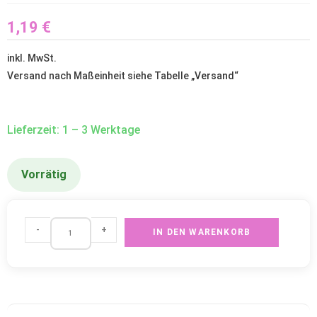
1,19
€
inkl. MwSt.
Versand nach Maßeinheit siehe Tabelle „
Versand
“
Lieferzeit: 1 – 3 Werktage
Vorrätig
-
+
IN DEN WARENKORB