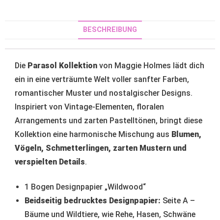
BESCHREIBUNG
Die
Parasol Kollektion
von Maggie Holmes lädt dich
ein in eine verträumte Welt voller sanfter Farben,
romantischer Muster und nostalgischer Designs.
Inspiriert von Vintage-Elementen, floralen
Arrangements und zarten Pastelltönen, bringt diese
Kollektion eine harmonische Mischung aus
Blumen,
Vögeln, Schmetterlingen, zarten Mustern und
verspielten Details
.
1 Bogen Designpapier „Wildwood“
Beidseitig bedrucktes Designpapier:
Seite A –
Bäume und Wildtiere, wie Rehe, Hasen, Schwäne