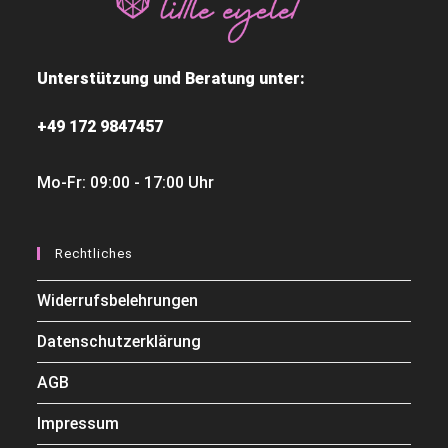
Unterstützung und Beratung unter:
+49 172 9847457
Mo-Fr: 09:00 - 17:00 Uhr
Rechtliches
Widerrufsbelehrungen
Datenschutzerklärung
AGB
Impressum