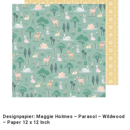
Designpapier: Maggie Holmes – Parasol – Wildwood
– Paper 12 x 12 Inch