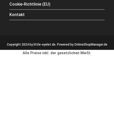
Cookie-Richtlinie (EU)
Kontakt
Copyright 2024 by little-eyelet.de. Powered by
OnlineShopManager.de
Alle Preise inkl. der gesetzlichen MwSt.