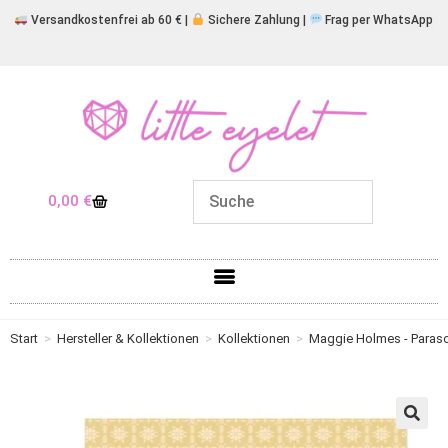
Versandkostenfrei ab 60 € |
Sichere Zahlung |
Frag per WhatsApp
0,00
€
Start
>
Hersteller & Kollektionen
>
Kollektionen
>
Maggie Holmes - Paraso