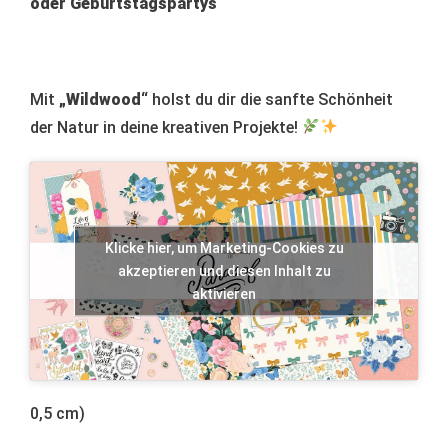
oder Geburtstagspartys
Mit
„Wildwood“
holst du dir die sanfte Schönheit
der Natur in deine kreativen Projekte!
Klicke hier, um Marketing-Cookies zu
akzeptieren und diesen Inhalt zu
aktivieren
0,5 cm)