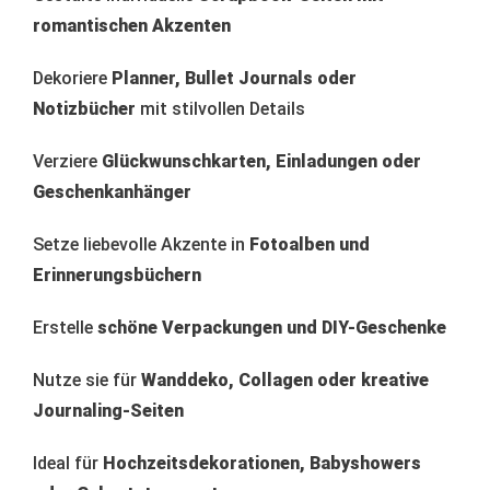
romantischen Akzenten
Dekoriere
Planner, Bullet Journals oder
Notizbücher
mit stilvollen Details
Verziere
Glückwunschkarten, Einladungen oder
Geschenkanhänger
Setze liebevolle Akzente in
Fotoalben und
Erinnerungsbüchern
Erstelle
schöne Verpackungen und DIY-Geschenke
Nutze sie für
Wanddeko, Collagen oder kreative
Journaling-Seiten
Ideal für
Hochzeitsdekorationen, Babyshowers