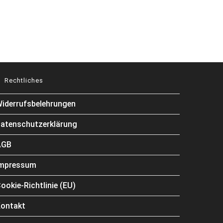
Rechtliches
iderrufsbelehrungen
atenschutzerklärung
AGB
Impressum
ookie-Richtlinie (EU)
ontakt