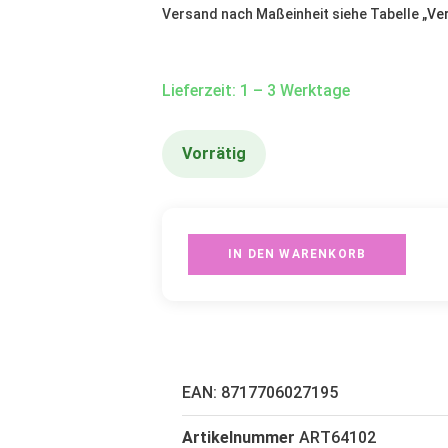
Versand nach Maßeinheit siehe Tabelle „
Ve
Lieferzeit: 1 – 3 Werktage
Vorrätig
IN DEN WARENKORB
EAN:
8717706027195
Artikelnummer
ART64102