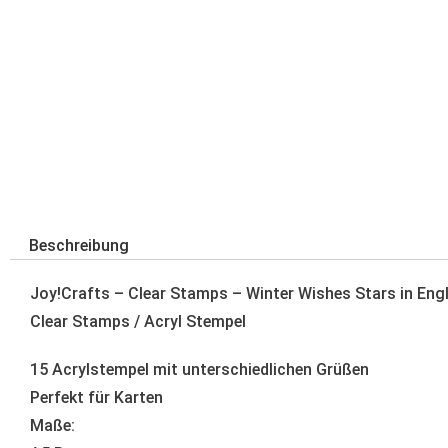
Beschreibung
Joy!Crafts – Clear Stamps – Winter Wishes Stars in Eng
Clear Stamps / Acryl Stempel
15 Acrylstempel mit unterschiedlichen Grüßen
Perfekt für Karten
Maße: