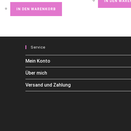
IN DEN WAR
IN DEN WARENKORB
Service
Mein Konto
Über mich
Versand und Zahlung