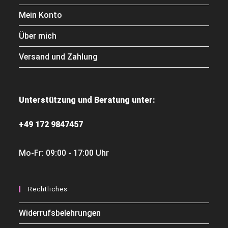
Mein Konto
Über mich
Versand und Zahlung
Unterstützung und Beratung unter:
+49 172 9847457
Mo-Fr: 09:00 - 17:00 Uhr
Rechtliches
Widerrufsbelehrungen