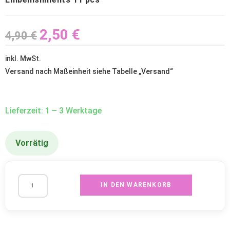
2,50
€
4,90
€
inkl. MwSt.
Versand nach Maßeinheit siehe Tabelle „
Versand
“
Lieferzeit: 1 – 3 Werktage
Vorrätig
IN DEN WARENKORB