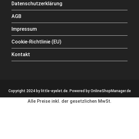
Datenschutzerklärung
AGB
Impressum
Cookie-Richtlinie (EU)
Kontakt
Copyright 2024 by little-eyelet.de. Powered by
OnlineShopManager.de
Alle Preise inkl. der gesetzlichen MwSt.