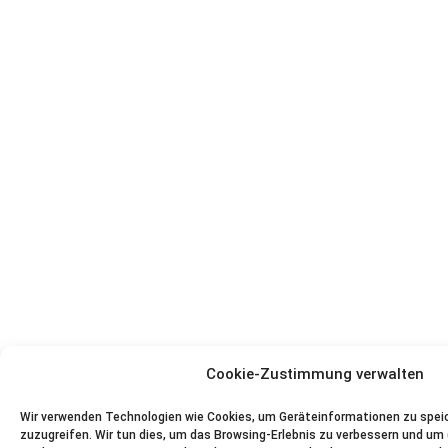
Cookie-Zustimmung verwalten
Wir verwenden Technologien wie Cookies, um Geräteinformationen zu spei
zuzugreifen. Wir tun dies, um das Browsing-Erlebnis zu verbessern und um (