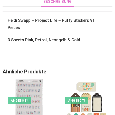
BESCHREIBUNG
Heidi Swapp – Project Life – Puffy Stickers 91
Pieces
3 Sheets Pink, Petrol, Neongelb & Gold
Ähnliche Produkte
ANGEBOT!
ANGEBOT!