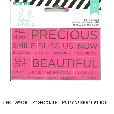
ANGEBOT!
Heidi Swapp – Project Life – Puffy Stickers 91 pcs