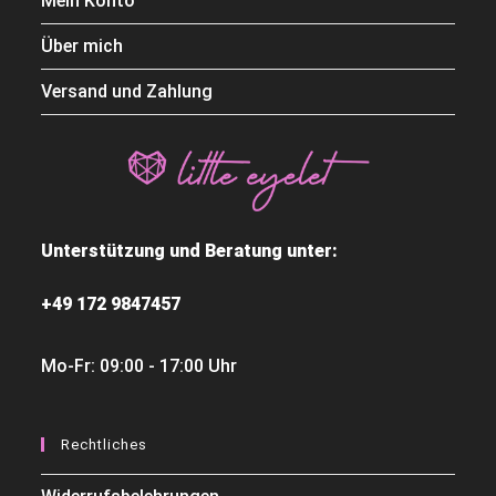
Mein Konto
Über mich
Versand und Zahlung
Unterstützung und Beratung unter:
+49 172 9847457
Mo-Fr: 09:00 - 17:00 Uhr
Rechtliches