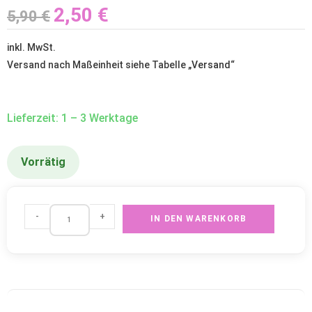
2,50
€
5,90
€
inkl. MwSt.
Versand nach Maßeinheit siehe Tabelle „
Versand
“
Lieferzeit: 1 – 3 Werktage
Vorrätig
-
+
IN DEN WARENKORB