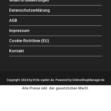
Widerrufsbelehrungen
Datenschutzerklärung
AGB
Impressum
Cookie-Richtlinie (EU)
Kontakt
Copyright 2024 by little-eyelet.de. Powered by
OnlineShopManager.de
Alle Preise inkl. der gesetzlichen MwSt.