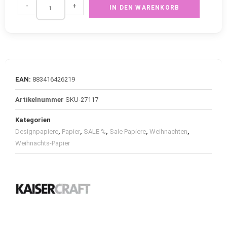
-
+
IN DEN WARENKORB
EAN:
883416426219
Artikelnummer
SKU-27117
Kategorien
Designpapiere
,
Papier
,
SALE %
,
Sale Papiere
,
Weihnachten
,
Weihnachts-Papier