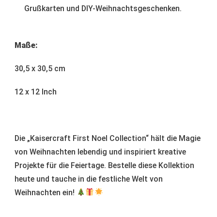
Grußkarten und DIY-Weihnachtsgeschenken.
Maße:
30,5 x 30,5 cm
12 x 12 Inch
Die „Kaisercraft First Noel Collection“ hält die Magie
von Weihnachten lebendig und inspiriert kreative
Projekte für die Feiertage. Bestelle diese Kollektion
heute und tauche in die festliche Welt von
Weihnachten ein!