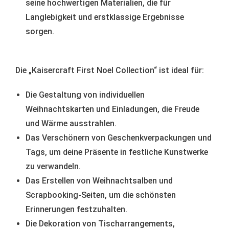
seine hochwertigen Materialien, die für
Langlebigkeit und erstklassige Ergebnisse
sorgen.
Die „Kaisercraft First Noel Collection“ ist ideal für:
Die Gestaltung von individuellen
Weihnachtskarten und Einladungen, die Freude
und Wärme ausstrahlen.
Das Verschönern von Geschenkverpackungen und
Tags, um deine Präsente in festliche Kunstwerke
zu verwandeln.
Das Erstellen von Weihnachtsalben und
Scrapbooking-Seiten, um die schönsten
Erinnerungen festzuhalten.
Die Dekoration von Tischarrangements,