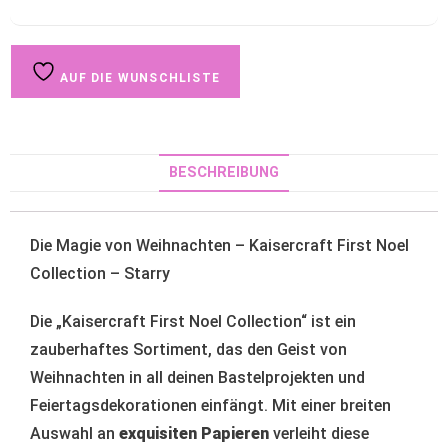
AUF DIE WUNSCHLISTE
BESCHREIBUNG
Die Magie von Weihnachten – Kaisercraft First Noel
Collection – Starry
Die „Kaisercraft First Noel Collection“ ist ein
zauberhaftes Sortiment, das den Geist von
Weihnachten in all deinen Bastelprojekten und
Feiertagsdekorationen einfängt. Mit einer breiten
Auswahl an
exquisiten Papieren
verleiht diese