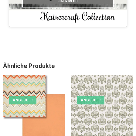
aktivieren
Ähnliche Produkte
ANGEBOT!
ANGEBOT!