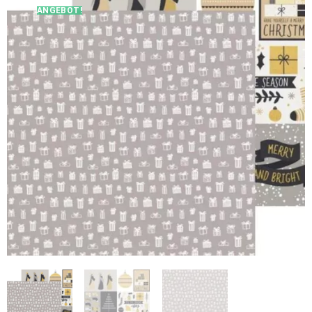
ANGEBOT!