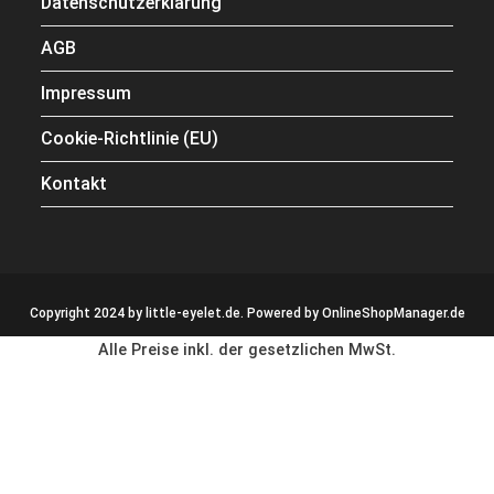
Datenschutzerklärung
AGB
Impressum
Cookie-Richtlinie (EU)
Kontakt
Copyright 2024 by little-eyelet.de. Powered by
OnlineShopManager.de
Alle Preise inkl. der gesetzlichen MwSt.