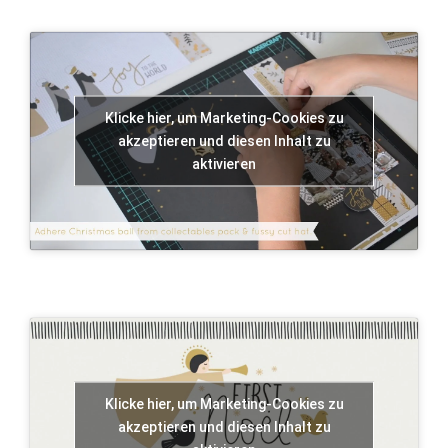
Klicke hier, um Marketing-Cookies zu
akzeptieren und diesen Inhalt zu
aktivieren
Klicke hier, um Marketing-Cookies zu
akzeptieren und diesen Inhalt zu