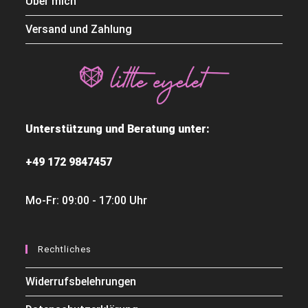
Über mich
Versand und Zahlung
Unterstützung und Beratung unter:
+49 172 9847457
Mo-Fr: 09:00 - 17:00 Uhr
Rechtliches
Widerrufsbelehrungen