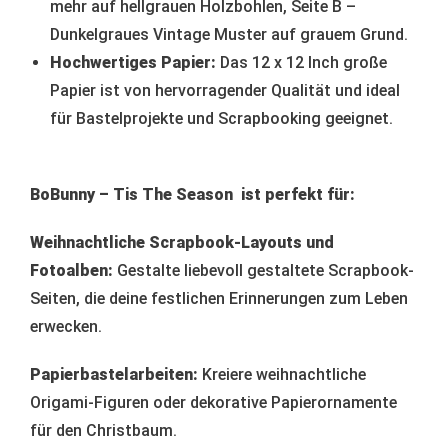
mehr auf hellgrauen Holzbohlen, Seite B –
Dunkelgraues Vintage Muster auf grauem Grund.
Hochwertiges Papier:
Das 12 x 12 Inch große
Papier ist von hervorragender Qualität und ideal
für Bastelprojekte und Scrapbooking geeignet.
BoBunny – Tis The Season ist perfekt für:
Weihnachtliche Scrapbook-Layouts und
Fotoalben:
Gestalte liebevoll gestaltete Scrapbook-
Seiten, die deine festlichen Erinnerungen zum Leben
erwecken.
Papierbastelarbeiten:
Kreiere weihnachtliche
Origami-Figuren oder dekorative Papierornamente
für den Christbaum.