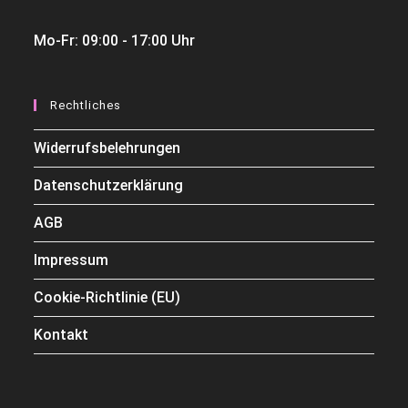
Mo-Fr: 09:00 - 17:00 Uhr
Rechtliches
Widerrufsbelehrungen
Datenschutzerklärung
AGB
Impressum
Cookie-Richtlinie (EU)
Kontakt