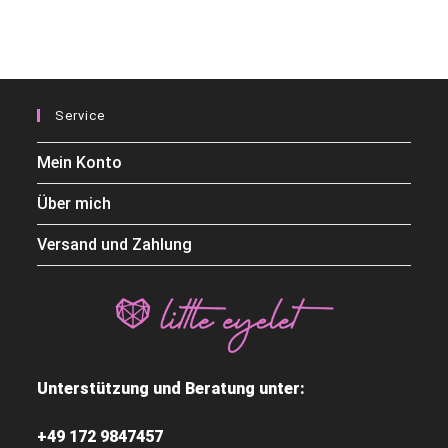
Service
Mein Konto
Über mich
Versand und Zahlung
Unterstützung und Beratung unter:
+49 172 9847457