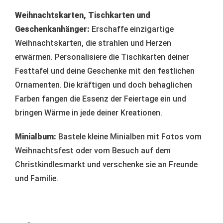
Weihnachtskarten, Tischkarten und
Geschenkanhänger:
Erschaffe einzigartige
Weihnachtskarten, die strahlen und Herzen
erwärmen. Personalisiere die Tischkarten deiner
Festtafel und deine Geschenke mit den festlichen
Ornamenten. Die kräftigen und doch behaglichen
Farben fangen die Essenz der Feiertage ein und
bringen Wärme in jede deiner Kreationen.
Minialbum:
Bastele kleine Minialben mit Fotos vom
Weihnachtsfest oder vom Besuch auf dem
Christkindlesmarkt und verschenke sie an Freunde
und Familie.