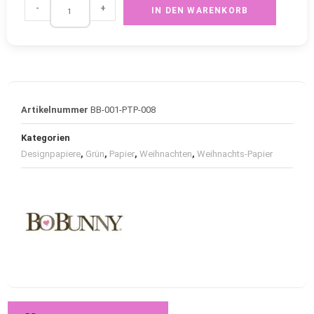
-
+
IN DEN WARENKORB
Artikelnummer
BB-001-PTP-008
Kategorien
Designpapiere
,
Grün
,
Papier
,
Weihnachten
,
Weihnachts-Papier