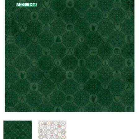
ANGEBOT!