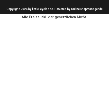
Copyright 2024 by little-eyelet.de. Powered by
OnlineShopManager.de
Alle Preise inkl. der gesetzlichen MwSt.