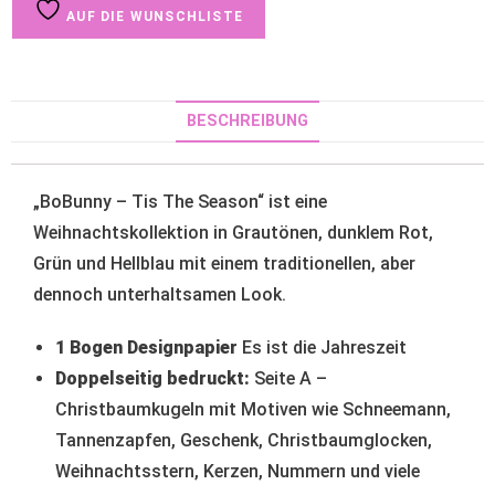
AUF DIE WUNSCHLISTE
BESCHREIBUNG
„BoBunny – Tis The Season“ ist eine
Weihnachtskollektion in Grautönen, dunklem Rot,
Grün und Hellblau mit einem traditionellen, aber
dennoch unterhaltsamen Look.
1 Bogen Designpapier
Es ist die Jahreszeit
Doppelseitig bedruckt:
Seite A –
Christbaumkugeln mit Motiven wie Schneemann,
Tannenzapfen, Geschenk, Christbaumglocken,
Weihnachtsstern, Kerzen, Nummern und viele