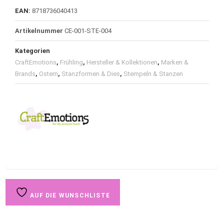
EAN:
8718736040413
Artikelnummer
CE-001-STE-004
Kategorien
CraftEmotions
,
Frühling
,
Hersteller & Kollektionen
,
Marken &
Brands
,
Ostern
,
Stanzformen & Dies
,
Stempeln & Stanzen
AUF DIE WUNSCHLISTE