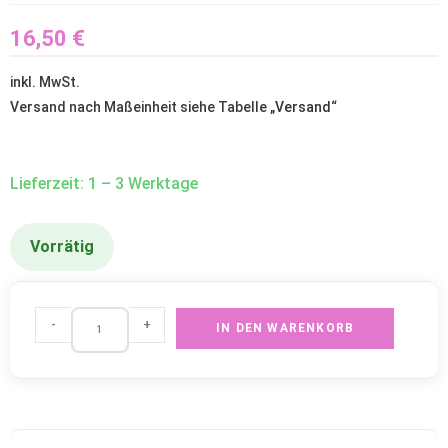
16,50
€
inkl. MwSt.
Versand nach Maßeinheit siehe Tabelle „
Versand
“
Lieferzeit: 1 – 3 Werktage
Vorrätig
-
+
IN DEN WARENKORB