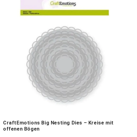
CraftEmotions Big Nesting Dies – Kreise mit
offenen Bögen