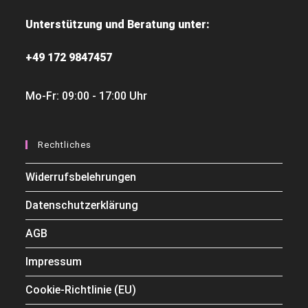
Unterstützung und Beratung unter:
+49 172 9847457
Mo-Fr: 09:00 - 17:00 Uhr
Rechtliches
Widerrufsbelehrungen
Datenschutzerklärung
AGB
Impressum
Cookie-Richtlinie (EU)