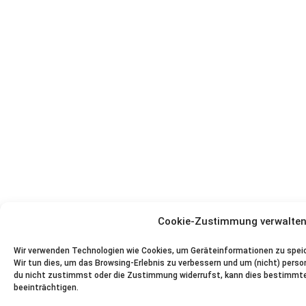
Cookie-Zustimmung verwalte
Wir verwenden Technologien wie Cookies, um Geräteinformationen zu speic
Wir tun dies, um das Browsing-Erlebnis zu verbessern und um (nicht) pers
du nicht zustimmst oder die Zustimmung widerrufst, kann dies bestimmt
beeinträchtigen.