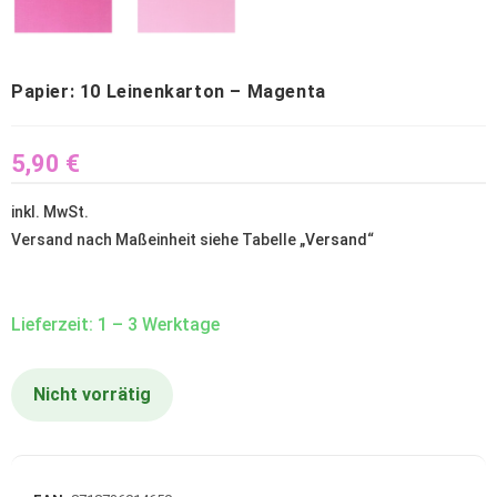
Papier: 10 Leinenkarton – Magenta
5,90
€
inkl. MwSt.
Versand nach Maßeinheit siehe Tabelle „
Versand
“
Lieferzeit: 1 – 3 Werktage
Nicht vorrätig