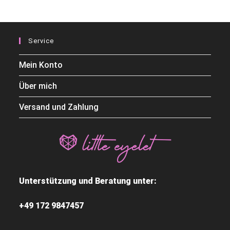
Service
Mein Konto
Über mich
Versand und Zahlung
Unterstützung und Beratung unter:
+49 172 9847457