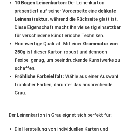
10 Bogen Leinenkarton:
Der Leinenkarton
präsentiert auf seiner Vorderseite eine
delikate
Leinenstruktur
, während die Rückseite glatt ist.
Diese Eigenschaft macht ihn vielseitig einsetzbar
für verschiedene künstlerische Techniken.
Hochwertige Qualität: Mit einer
Grammatur von
250g
ist dieser Karton robust und dennoch
flexibel genug, um beeindruckende Kunstwerke zu
schaffen.
Fröhliche Farbvielfalt:
Wähle aus einer Auswahl
fröhlicher Farben, darunter das ansprechende
Grau.
Der Leinenkarton in Grau eignet sich perfekt für:
Die Herstellung von individuellen Karten und