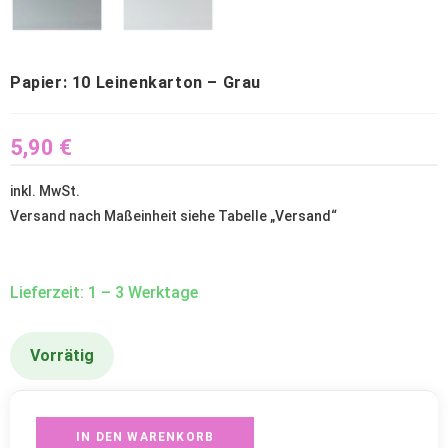
Papier: 10 Leinenkarton – Grau
5,90
€
inkl. MwSt.
Versand nach Maßeinheit siehe Tabelle „
Versand
“
Lieferzeit: 1 – 3 Werktage
Vorrätig
IN DEN WARENKORB