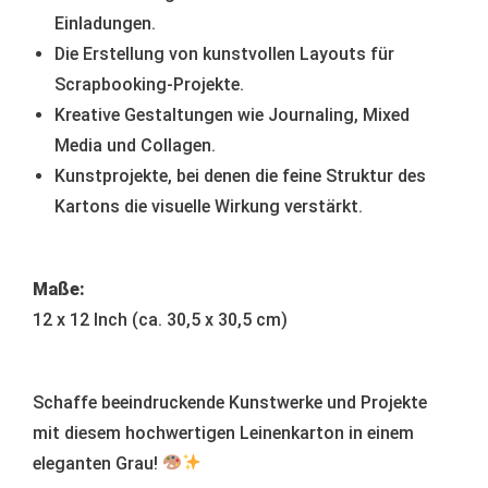
Einladungen.
Die Erstellung von kunstvollen Layouts für
Scrapbooking-Projekte.
Kreative Gestaltungen wie Journaling, Mixed
Media und Collagen.
Kunstprojekte, bei denen die feine Struktur des
Kartons die visuelle Wirkung verstärkt.
Maße:
12 x 12 Inch (ca. 30,5 x 30,5 cm)
Schaffe beeindruckende Kunstwerke und Projekte
mit diesem hochwertigen Leinenkarton in einem
eleganten Grau!