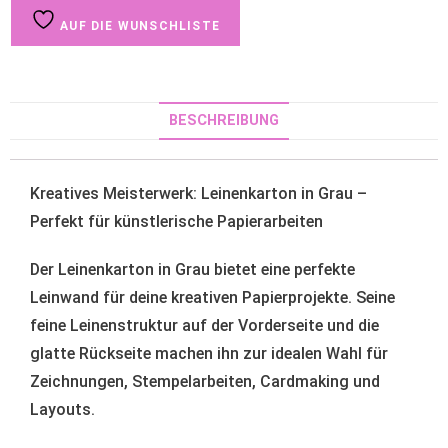
AUF DIE WUNSCHLISTE
BESCHREIBUNG
Kreatives Meisterwerk: Leinenkarton in Grau –
Perfekt für künstlerische Papierarbeiten
Der Leinenkarton in Grau bietet eine perfekte
Leinwand für deine kreativen Papierprojekte. Seine
feine Leinenstruktur auf der Vorderseite und die
glatte Rückseite machen ihn zur idealen Wahl für
Zeichnungen, Stempelarbeiten, Cardmaking und
Layouts.