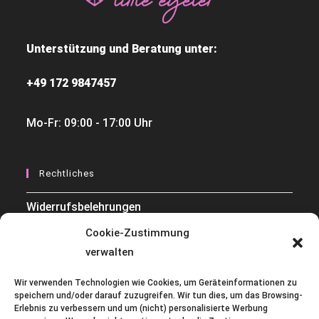
Unterstützung und Beratung unter:
+49 172 9847457
Mo-Fr: 09:00 - 17:00 Uhr
Rechtliches
Widerrufsbelehrungen
Cookie-Zustimmung
Datenschutzerklärung
verwalten
AGB
Wir verwenden Technologien wie Cookies, um Geräteinformationen zu
Impressum
speichern und/oder darauf zuzugreifen. Wir tun dies, um das Browsing-
Erlebnis zu verbessern und um (nicht) personalisierte Werbung