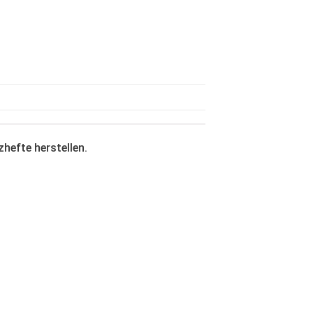
hefte herstellen.