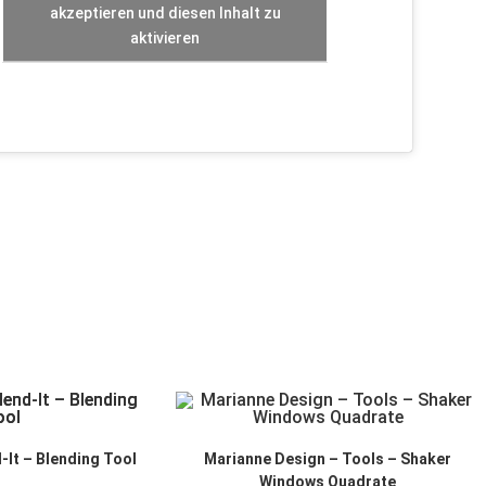
akzeptieren und diesen Inhalt zu
aktivieren
It – Blending Tool
Marianne Design – Tools – Shaker
Windows Quadrate