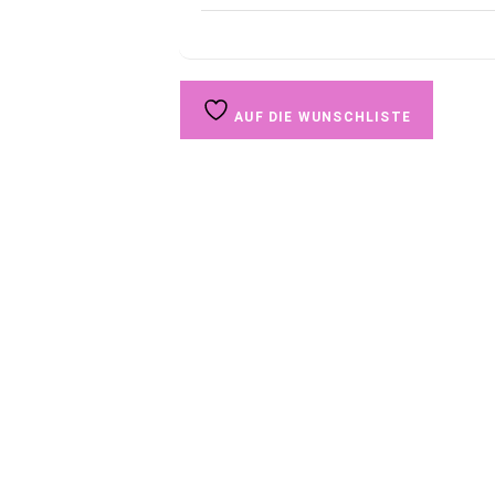
AUF DIE WUNSCHLISTE