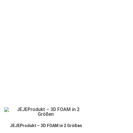
JEJEProdukt – 3D FOAM in 2 Größen