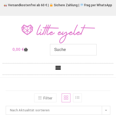
Versandkostenfrei ab 60 € |
Sichere Zahlung |
Frag per WhatsApp
0,00
€
Filter
Nach Aktualität sortieren