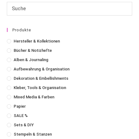
Produkte
Hersteller & Kollektionen
Bücher & Notizhefte
Alben & Journaling
Aufbewahrung & Organisation
Dekoration & Embellishments
Kleber, Tools & Organisation
Mixed Media & Farben
Papier
SALE %
Sets & DIY
Stempeln & Stanzen