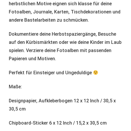
herbstlichen Motive eignen sich klasse für deine
Fotoalben, Journale, Karten, Tischdekorationen und
andere Bastelarbeiten zu schmücken.
Dokumentiere deine Herbstspaziergänge, Besuche
auf den Kürbismärkten oder wie deine Kinder im Laub
spielen. Verziere deine Fotoalben mit passenden
Papieren und Motiven.
Perfekt für Einsteiger und Ungeduldige
Maße:
Designpapier, Aufkleberbogen 12 x 12 Inch / 30,5 x
30,5 cm
Chipboard-Sticker 6 x 12 Inch / 15,2 x 30,5 cm