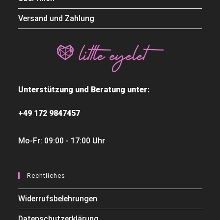
Versand und Zahlung
Unterstützung und Beratung unter:
+49 172 9847457
Mo-Fr: 09:00 - 17:00 Uhr
Rechtliches
Widerrufsbelehrungen
Datenschutzerklärung