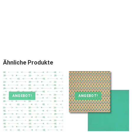
Ähnliche Produkte
ANGEBOT!
ANGEBOT!