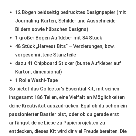
12 Bögen beidseitig bedrucktes Designpapier (mit
Journaling-Karten, Schilder und Ausschneide-
Bildern sowie hübschen Designs)
1 großer Bogen Aufkleber mit 84 Stück
48 Stück „Harvest Bits“ – Verzierungen, bzw.
vorgeschnittene Stanzteile
dazu 41 Chipboard Sticker (bunte Aufkleber auf
Karton, dimensional)
1 Rolle Washi-Tape
So bietet das Collector’s Essential Kit, mit seinen
insgesamt 186 Teilen, eine Vielfalt an Möglichkeiten
deine Kreativität auszudrücken. Egal ob du schon ein
passionierter Bastler bist, oder ob du gerade erst
anfängst deine Liebe zu Papierprojekten zu
entdecken, dieses Kit wird dir viel Freude bereiten. Die