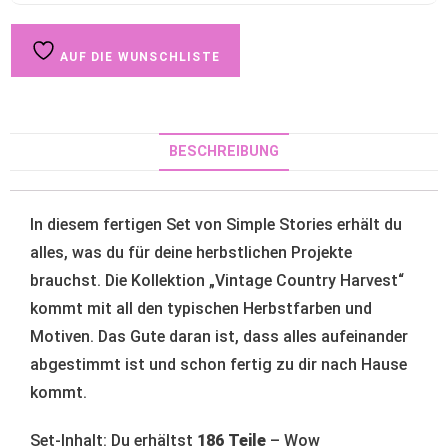
AUF DIE WUNSCHLISTE
BESCHREIBUNG
In diesem fertigen Set von Simple Stories erhält du
alles, was du für deine herbstlichen Projekte
brauchst. Die Kollektion „Vintage Country Harvest“
kommt mit all den typischen Herbstfarben und
Motiven. Das Gute daran ist, dass alles aufeinander
abgestimmt ist und schon fertig zu dir nach Hause
kommt.
Set-Inhalt: Du erhältst
186 Teile
– Wow