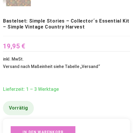
Bastelset: Simple Stories – Collector´s Essential Kit
– Simple Vintage Country Harvest
19,95
€
inkl. MwSt.
Versand nach Maßeinheit siehe Tabelle „
Versand
“
Lieferzeit: 1 – 3 Werktage
Vorrätig
IN DEN WARENKORB