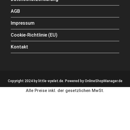
AGB
Impressum
Cookie-Richtlinie (EU)
Kontakt
Copyright 2024 by little-eyelet.de. Powered by
OnlineShopManager.de
Alle Preise inkl. der gesetzlichen MwSt.