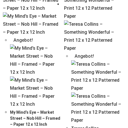
Angebot!
Angebot!
My Mind’s Eye – Market
Street – Nob Hill – Framed
– Paper 12 x 12 Inch