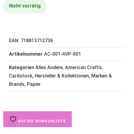
Nicht vorrätig
EAN:
718813712736
Artikelnummer
AC-001-AVP-001
Kategorien
Alles Andere
,
American Crafts
,
Cardstock
,
Hersteller & Kollektionen
,
Marken &
Brands
,
Papier
AUF DIE WUNSCHLISTE