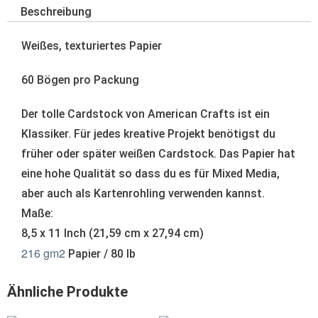
Beschreibung
Weißes, texturiertes Papier
60 Bögen pro Packung
Der tolle Cardstock von American Crafts ist ein
Klassiker. Für jedes kreative Projekt benötigst du
früher oder später weißen Cardstock. Das Papier hat
eine hohe Qualität so dass du es für Mixed Media,
aber auch als Kartenrohling verwenden kannst.
Maße:
8,5 x 11 Inch (21,59 cm x 27,94 cm)
216 gm2
Papier / 80 lb
Ähnliche Produkte