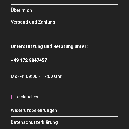
Über mich
Versand und Zahlung
Unterstützung und Beratung unter:
+49 172 9847457
Mo-Fr: 09:00 - 17:00 Uhr
Rechtliches
Widerrufsbelehrungen
Datenschutzerklärung