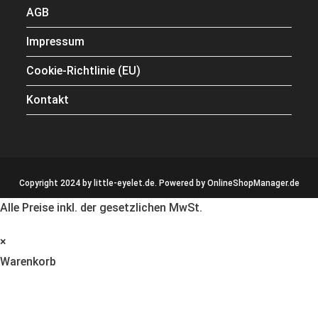
AGB
Impressum
Cookie-Richtlinie (EU)
Kontakt
Copyright 2024 by little-eyelet.de. Powered by
OnlineShopManager.de
Alle Preise inkl. der gesetzlichen MwSt.
×
Warenkorb