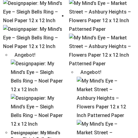
Angebot!
Angebot!
Designpapier: My Mind’s