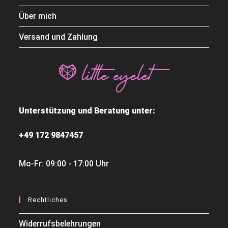
Über mich
Versand und Zahlung
Unterstützung und Beratung unter:
+49 172 9847457
Mo-Fr: 09:00 - 17:00 Uhr
Rechtliches
Widerrufsbelehrungen