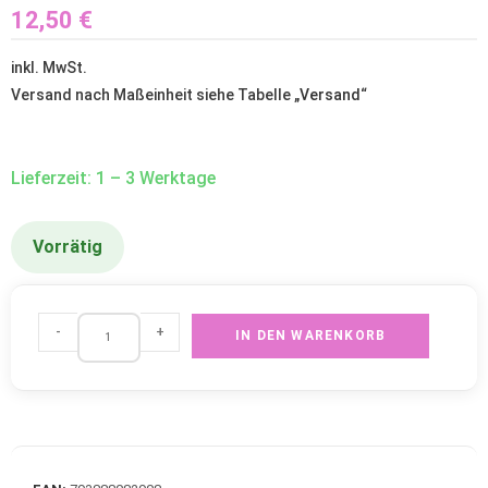
12,50
€
inkl. MwSt.
Versand nach Maßeinheit siehe Tabelle „
Versand
“
Lieferzeit: 1 – 3 Werktage
Vorrätig
-
+
IN DEN WARENKORB