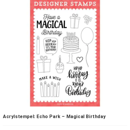
Acrylstempel: Echo Park – Magical Birthday