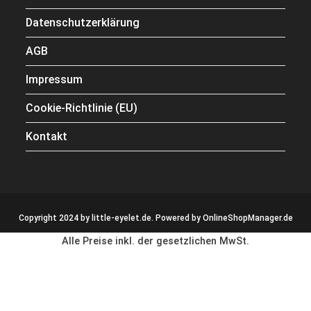
Datenschutzerklärung
AGB
Impressum
Cookie-Richtlinie (EU)
Kontakt
Copyright 2024 by little-eyelet.de. Powered by
OnlineShopManager.de
Alle Preise inkl. der gesetzlichen MwSt.