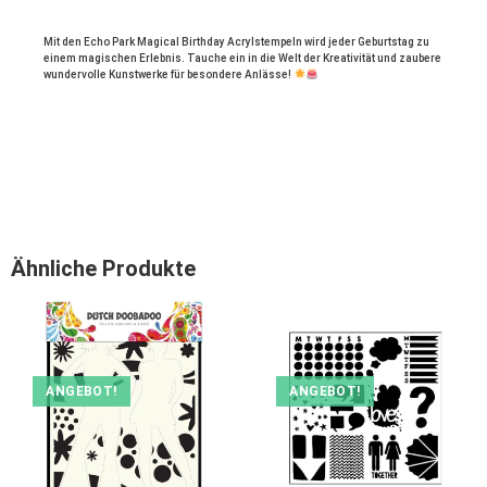
Mit den Echo Park Magical Birthday Acrylstempeln wird jeder Geburtstag zu 
einem magischen Erlebnis. Tauche ein in die Welt der Kreativität und zaubere 
wundervolle Kunstwerke für besondere Anlässe! 
Ähnliche Produkte
ANGEBOT!
ANGEBOT!