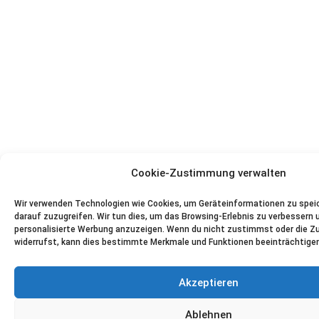
Cookie-Zustimmung verwalten
Wir verwenden Technologien wie Cookies, um Geräteinformationen zu spei
darauf zuzugreifen. Wir tun dies, um das Browsing-Erlebnis zu verbessern 
personalisierte Werbung anzuzeigen. Wenn du nicht zustimmst oder die 
widerrufst, kann dies bestimmte Merkmale und Funktionen beeinträchtigen
Akzeptieren
Ablehnen